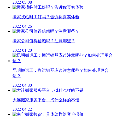
2022-05-08
搬家找临时工好吗？告诉你真实体验
2022-04-26
搬家公司值得信赖吗？注意哪些？
2022-01-20
昆明搬运工：搬运钢琴应该注意哪些？如何处理更合
适？
2022-04-30
大连搬家服务平台，找什么样的不错
2022-04-22