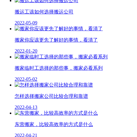
搬运工该如何选择搬运公司
2022-05-09
搬家你应该更先了解好的事情，看清了
2022-01-20
搬家临时工选择的那些事，搬家必看系列
2022-05-02
怎样选择搬家公司比较合理和靠谱
2022-04-13
东营搬家，比较高效率的方式是什么
2022-04-21