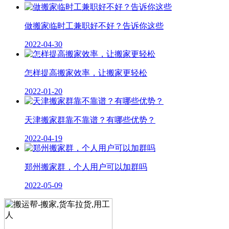
做搬家临时工兼职好不好？告诉你这些
2022-04-30
怎样提高搬家效率，让搬家更轻松
2022-01-20
天津搬家群靠不靠谱？有哪些优势？
2022-04-19
郑州搬家群，个人用户可以加群吗
2022-05-09