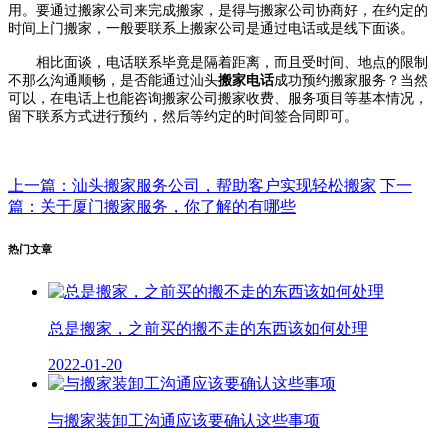
用。要通过搬家公司来完成搬家，是得与搬家公司协商好，在约定的
时间上门搬家，一般要联系上搬家公司是通过电话或是线下面谈。
相比面谈，电话联系毕竟是隔着距离，而且受时间、地点的限制
不那么沟通顺畅，是否能通过汕头
搬家电话
成功预约搬家服务？当然
可以，在电话上也能咨询搬家公司搬家收费、服务项目等基本情况，
留下联系方式进行预约，然后等约定的时间签合同即可。
上一篇：汕头搬家服务公司，帮助客户实现轻松搬家
下一
篇：关于厦门搬家服务，你了解的有哪些
热门文章
总是搬家，之前买的搬不走的东西该如何处理
2022-01-20
与搬家装卸工沟通应该要确认这些事项