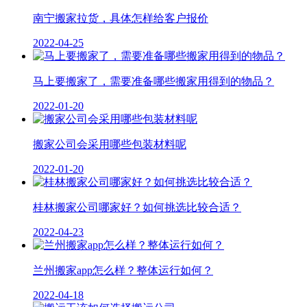
南宁搬家拉货，具体怎样给客户报价
2022-04-25
马上要搬家了，需要准备哪些搬家用得到的物品？
2022-01-20
搬家公司会采用哪些包装材料呢
2022-01-20
桂林搬家公司哪家好？如何挑选比较合适？
2022-04-23
兰州搬家app怎么样？整体运行如何？
2022-04-18