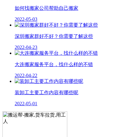
如何找搬家公司帮助自己搬家
2022-05-03
深圳搬家群好不好？你需要了解这些
2022-04-23
大连搬家服务平台，找什么样的不错
2022-04-22
装卸工主要工作内容有哪些呢
2022-05-01