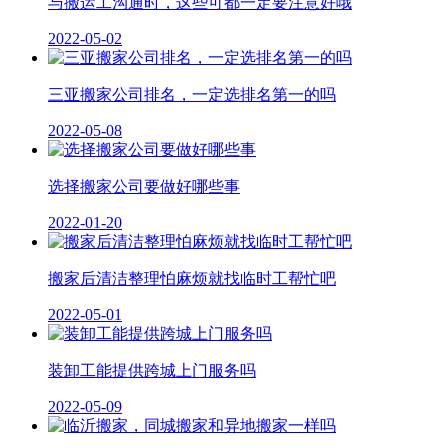
与搬运工沟通时，这些可都一定要注意好哦
2022-05-02
三亚搬家公司排名，一定选排名第一的吗
2022-05-08
选择搬家公司要做好哪些事
2022-01-20
搬家后清洁整理怕麻烦就找临时工帮忙吧
2022-05-01
装卸工能提供跨城上门服务吗
2022-05-09