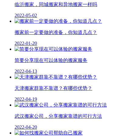
临沂搬家，同城搬家和异地搬家一样吗
2022-05-02
搬家前一定要做的准备，你知道几点？
2022-01-20
简要分享现在可以体验的搬家服务
2022-04-13
天津搬家群靠不靠谱？有哪些优势？
2022-04-19
武汉搬家公司，分享搬家靠谱的可行方法
2022-04-20