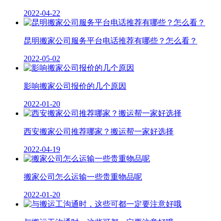
2022-04-22
昆明搬家公司服务平台电话推荐有哪些？怎么看？
2022-05-02
影响搬家公司报价的几个原因
2022-01-20
西安搬家公司推荐哪家？搬运帮一家好选择
2022-04-19
搬家公司怎么运输一些贵重物品呢
2022-01-20