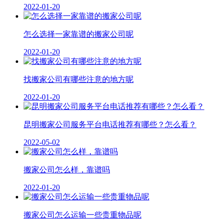
2022-01-20
怎么选择一家靠谱的搬家公司呢
2022-01-20
找搬家公司有哪些注意的地方呢
2022-01-20
昆明搬家公司服务平台电话推荐有哪些？怎么看？
2022-05-02
搬家公司怎么样，靠谱吗
2022-01-20
搬家公司怎么运输一些贵重物品呢