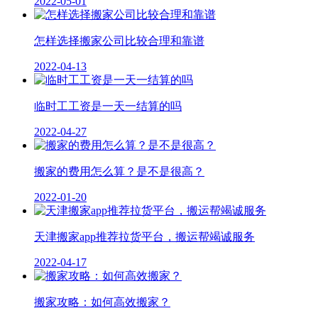
2022-05-01
怎样选择搬家公司比较合理和靠谱
2022-04-13
临时工工资是一天一结算的吗
2022-04-27
搬家的费用怎么算？是不是很高？
2022-01-20
天津搬家app推荐拉货平台，搬运帮竭诚服务
2022-04-17
搬家攻略：如何高效搬家？