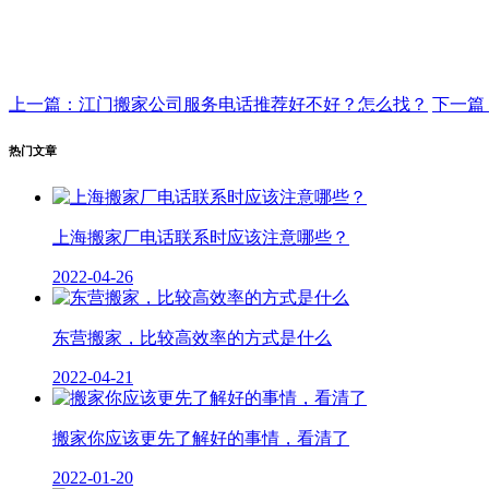
上一篇：江门搬家公司服务电话推荐好不好？怎么找？
下一篇
热门文章
上海搬家厂电话联系时应该注意哪些？
2022-04-26
东营搬家，比较高效率的方式是什么
2022-04-21
搬家你应该更先了解好的事情，看清了
2022-01-20