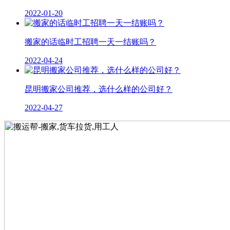
2022-01-20
搬家的话临时工招聘一天一结账吗？
2022-04-24
昆明搬家公司推荐，选什么样的公司好？
2022-04-27