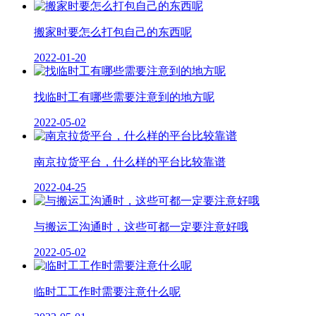
搬家时要怎么打包自己的东西呢
2022-01-20
找临时工有哪些需要注意到的地方呢
2022-05-02
南京拉货平台，什么样的平台比较靠谱
2022-04-25
与搬运工沟通时，这些可都一定要注意好哦
2022-05-02
临时工工作时需要注意什么呢