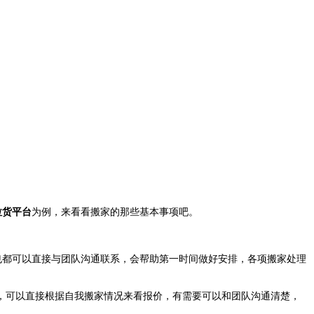
拉货平台
为例，来看看搬家的那些基本事项吧。
也都可以直接与团队沟通联系，会帮助第一时间做好安排，各项搬家处理
，可以直接根据自我搬家情况来看报价，有需要可以和团队沟通清楚，