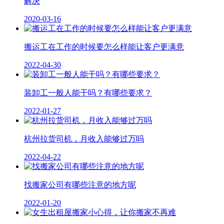
解决
2020-03-16
搬运工在工作的时候要怎么样能让客户更满意
2022-04-30
装卸工一般人能干吗？有哪些要求？
2022-01-27
杭州拉货司机，月收入能够过万吗
2022-04-22
找搬家公司有哪些注意的地方呢
2022-01-20