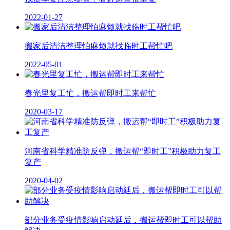
2022-01-27
搬家后清洁整理怕麻烦就找临时工帮忙吧
2022-05-01
春光里复工忙，搬运帮即时工来帮忙
2020-03-17
河南省科学精准防反弹，搬运帮“即时工”积极助力复工
复产
2020-04-02
部分业务受疫情影响启动延后，搬运帮即时工可以帮助