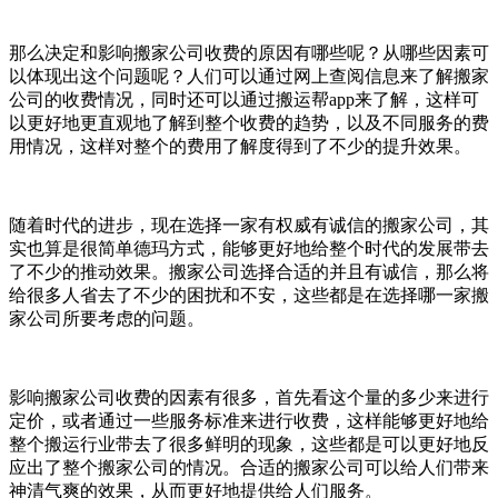
那么决定和影响搬家公司收费的原因有哪些呢？从哪些因素可
以体现出这个问题呢？人们可以通过网上查阅信息来了解搬家
公司的收费情况，同时还可以通过搬运帮app来了解，这样可
以更好地更直观地了解到整个收费的趋势，以及不同服务的费
用情况，这样对整个的费用了解度得到了不少的提升效果。
随着时代的进步，现在选择一家有权威有诚信的搬家公司，其
实也算是很简单德玛方式，能够更好地给整个时代的发展带去
了不少的推动效果。搬家公司选择合适的并且有诚信，那么将
给很多人省去了不少的困扰和不安，这些都是在选择哪一家搬
家公司所要考虑的问题。
影响搬家公司收费的因素有很多，首先看这个量的多少来进行
定价，或者通过一些服务标准来进行收费，这样能够更好地给
整个搬运行业带去了很多鲜明的现象，这些都是可以更好地反
应出了整个搬家公司的情况。合适的搬家公司可以给人们带来
神清气爽的效果，从而更好地提供给人们服务。