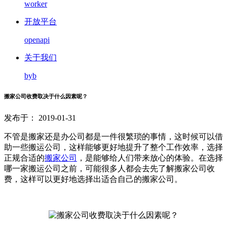
worker
开放平台
openapi
关于我们
byb
搬家公司收费取决于什么因素呢？
发布于： 2019-01-31
不管是搬家还是办公司都是一件很繁琐的事情，这时候可以借
助一些搬运公司，这样能够更好地提升了整个工作效率，选择
正规合适的
搬家公司
，是能够给人们带来放心的体验。在选择
哪一家搬运公司之前，可能很多人都会去先了解搬家公司收
费，这样可以更好地选择出适合自己的搬家公司。