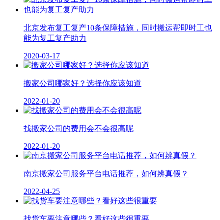
北京发布复工复产10条保障措施，同时搬运帮即时工也
能为复工复产助力
2020-03-17
搬家公司哪家好？选择你应该知道
2022-01-20
找搬家公司的费用会不会很高呢
2022-01-20
南京搬家公司服务平台电话推荐，如何辨真假？
2022-04-25
找货车要注意哪些？看好这些很重要