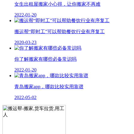
女生出租屋搬家小心得，让你搬家不再难
2022-01-20
搬运帮“即时工”可以帮助餐饮行业有序复工
2020-03-23
你了解搬家有哪些必备常识吗
2022-01-20
青岛搬家app，哪款比较实用靠谱
2022-05-02