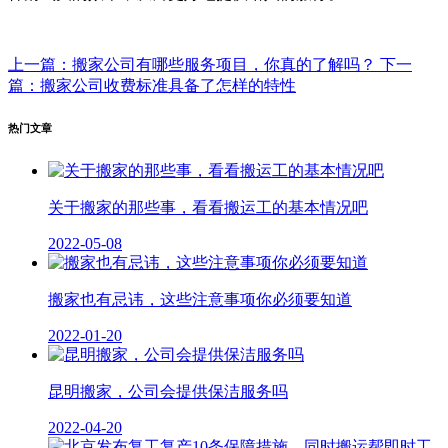
上一篇：搬家公司有哪些服务项目，你真的了解吗？
下一
篇：搬家公司收费标准具备了怎样的特性
热门文章
关于搬家的那些事，看看搬运工的基本情况吧
2022-05-08
搬家也有忌讳，这些注意事项你必须要知道
2022-01-20
昆明搬家，公司会提供保洁服务吗
2022-04-20