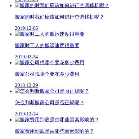
搬家的时我们应该如何进行空调移机呢？
2019-12-06
搬家时工人的搬运速度很重要
2019-02-24
搬家公司找哪个要花多少费用
2018-12-29
怎么判断搬家公司是否正规呢？
2019-12-14
搬家费用到底是由哪些因素影响的？