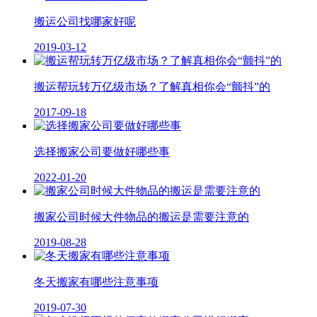
搬运公司找哪家好呢
2019-03-12
搬运帮玩转万亿级市场？了解真相你会“颤抖”的
2017-09-18
选择搬家公司要做好哪些事
2022-01-20
搬家公司时候大件物品的搬运是需要注意的
2019-08-28
冬天搬家有哪些注意事项
2019-07-30