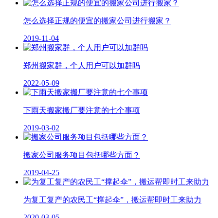
怎么选择正规的便宜的搬家公司进行搬家？
2019-11-04
郑州搬家群，个人用户可以加群吗
2022-05-09
下雨天搬家搬厂要注意的七个事项
2019-03-02
搬家公司服务项目包括哪些方面？
2019-04-25
为复工复产的农民工“撑起伞”，搬运帮即时工来助力
2020-03-05