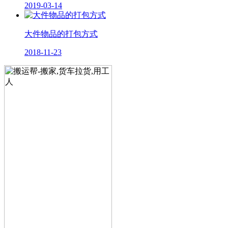
2019-03-14
大件物品的打包方式
2018-11-23