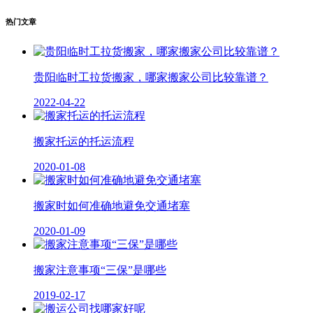
热门文章
贵阳临时工拉货搬家，哪家搬家公司比较靠谱？
2022-04-22
搬家托运的托运流程
2020-01-08
搬家时如何准确地避免交通堵塞
2020-01-09
搬家注意事项“三保”是哪些
2019-02-17