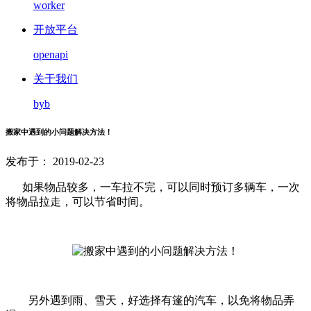
worker
开放平台
openapi
关于我们
byb
搬家中遇到的小问题解决方法！
发布于： 2019-02-23
如果物品较多，一车拉不完，可以同时预订多辆车，一次
将物品拉走，可以节省时间。
另外遇到雨、雪天，好选择有篷的汽车，以免将物品弄