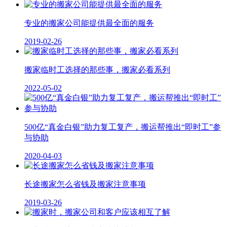
专业的搬家公司能提供最全面的服务
2019-02-26
搬家临时工选择的那些事，搬家必看系列
2022-05-02
500亿“真金白银”助力复工复产，搬运帮推出“即时工”参
与协助
2020-04-03
长途搬家怎么省钱及搬家注意事项
2019-03-26