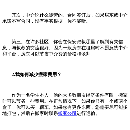
其次，中介说什么徒劳的。合同签订后，如果房东或中介
承诺不写合同，没有事实根据，你不能听。
第三。在许多社区，你会在保安叔叔哪里了解到有关信
息，与叔叔的交流很好。因为一般房东在租房时不愿意找中介
和平台，房东可以节省中介费的价格和谈判。
2.我如何减少搬家费用？
作为一名学生本人，他的大多数朋友经济条件有限，搬家
时可以节省一些费用。在正常情况下，如果你只有一个或两个
盒子，你可以买一辆车。如果您有更多东西，您需要尽可能多
地打包，然后在搬家时联系
搬家公司
进行运输。