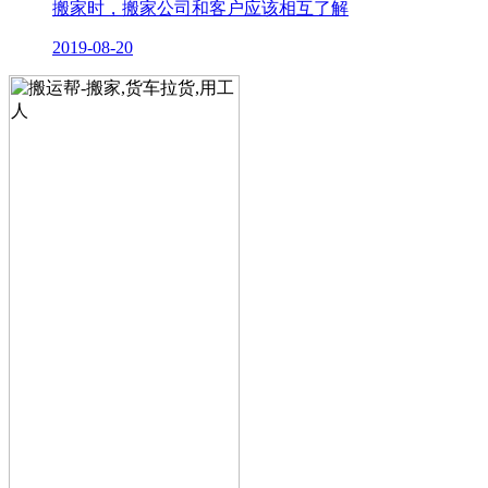
搬家时，搬家公司和客户应该相互了解
2019-08-20