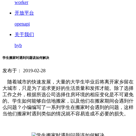
worker
开放平台
openapi
关于我们
byb
学生搬家时遇到问题该如何解决
发布于： 2019-02-28
随着城市的快速发展，大量的大学生毕业后将离开家乡留在
大城市，只是为了追求更好的生活质量和发挥才能。除了选择
工作之外，根据所选公司选择住房环境的相应变化是不可避免
的。学生如何能够自信地搬家，以及他们在搬家期间会遇到什
么问题？小编编写了一系列学生在搬家时会遇到的问题，这样
当他们搬家时遇到类似的情况就不容易造成不必要的损失。