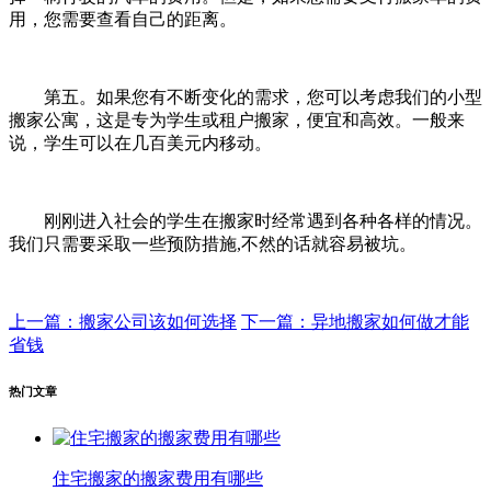
用，您需要查看自己的距离。
第五。如果您有不断变化的需求，您可以考虑我们的小型
搬家公寓，这是专为学生或租户搬家，便宜和高效。一般来
说，学生可以在几百美元内移动。
刚刚进入社会的学生在搬家时经常遇到各种各样的情况。
我们只需要采取一些预防措施,不然的话就容易被坑。
上一篇：搬家公司该如何选择
下一篇：异地搬家如何做才能
省钱
热门文章
住宅搬家的搬家费用有哪些