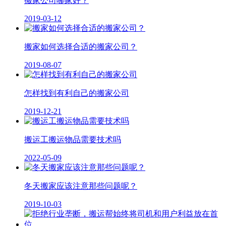
搬家公司哪家好？
2019-03-12
搬家如何选择合适的搬家公司？
2019-08-07
怎样找到有利自己的搬家公司
2019-12-21
搬运工搬运物品需要技术吗
2022-05-09
冬天搬家应该注意那些问题呢？
2019-10-03