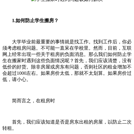
1.如何防止学生搬房？
大学毕业前最重要的事情就是找工作。找到工作后，你必
须考虑租房问题。不可能一直呆在学校里。然而，目前，互联
网上经常出现一些关于租房的负面消息。那么我们如何防止学
生在搬家时遇到这些负面情况呢？首先，我们应该清楚，没有
低价的好货。除非房屋或房东有问题，否则社区的租金增加不
会超过1000左右。如果房价太低，那就不太划算。如果房价过
低，请小心。
简而言之，在租房时
首先，我们应该知道是否是房东出租的房屋，以防止二次
转租。