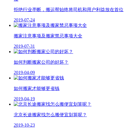
拒绝行业垄断，搬运帮始终将司机和用户利益放在首位
2019-07-24
搬家注意事项及搬家禁忌事项大全
2019-07-31
如何判断搬家公司的好坏？
2019-04-09
如何搬家才能够更省钱
2019-04-19
北京长途搬家找怎么搬便宜划算呢？
2019-10-23