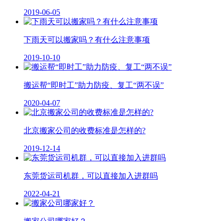
2019-06-05
下雨天可以搬家吗？有什么注意事项
2019-10-10
搬运帮“即时工”助力防疫、复工“两不误”
2020-04-07
北京搬家公司的收费标准是怎样的?
2019-12-14
东莞货运司机群，可以直接加入进群吗
2022-04-21