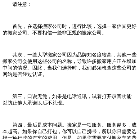
请注意：
首先，在选择搬家公司时，进行比较，选择一家信誉更好
的搬家公司。不要相信一些非正规的搬家公司。
其次，一些大型搬家公司因为品牌知名度较高，其他一些
搬家公司会使用这些公司的名称，导致许多搬家用户正在增加
中间的情况。因此，当我们选择时，我们必须检查这些公司的
网站是否经过认证。
第三，口说无凭，如果是电话通讯，试着打开录音功能，
以防止他人承诺以后不兑现。
第四，最后是成本问题。搬家是一项服务。服务越多，成
本越高。如果你自己打包，你可以自己携带，所以你只需要选
择一辆行驶的汽车的费用。但是，如果您需要支付搬家车的费