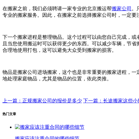
在搬家之前，我们必须聘请一家专业的北京搬运帮
搬家公司
。
专业的搬家服务。因此，在搬家之前选择搬家公司时，一定要
下一个搬家进程是整理物品。这个过程可以由您自己完成，或
且当您使用搬运时可以获得更少的东西。可以减少车辆，节省
合理地使用打包，这可以避免大众受到搬家的损害。
物品是搬家公司进场搬家，这个也是非常重要的搬家进程，一
地处理家庭物品，尤其是物品的位置，依此类推。
上一篇：正规搬家公司的报价是多少
下一篇：长途搬家这些小
热门文章
搬家应该注重合同的哪些细节