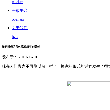
worker
开放平台
openapi
关于我们
byb
搬家时候的具体流程细节有哪些
发布于： 2019-03-10
现在人们搬家不再像以前一样了，搬家的形式和过程发生了很