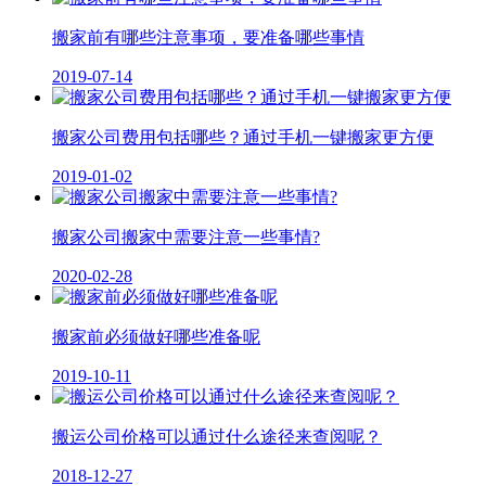
搬家前有哪些注意事项，要准备哪些事情
2019-07-14
搬家公司费用包括哪些？通过手机一键搬家更方便
2019-01-02
搬家公司搬家中需要注意一些事情?
2020-02-28
搬家前必须做好哪些准备呢
2019-10-11
搬运公司价格可以通过什么途径来查阅呢？
2018-12-27