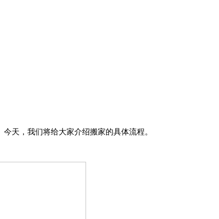
。今天，我们将给大家介绍搬家的具体流程。