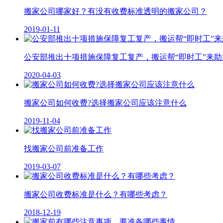
搬家公司哪家好？有没有收费标准透明的搬家公司？
2019-01-11
公安部推出十项措施保障复工复产，搬运帮“即时工”来助
2020-04-03
搬家公司如何收费?选择搬家公司应该注意什么
2019-11-04
找搬家公司前准备工作
2019-03-07
搬家公司收费标准是什么？有哪些考虑？
2018-12-19