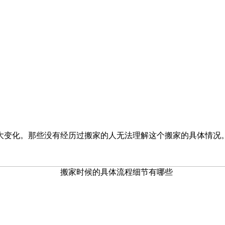
大变化。那些没有经历过搬家的人无法理解这个搬家的具体情况