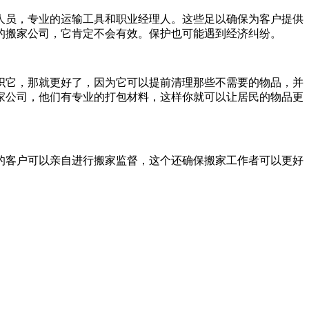
人员，专业的运输工具和职业经理人。这些足以确保为客户提供
的搬家公司，它肯定不会有效。保护也可能遇到经济纠纷。
织它，那就更好了，因为它可以提前清理那些不需要的物品，并
家公司，他们有专业的打包材料，这样你就可以让居民的物品更
的客户可以亲自进行搬家监督，这个还确保搬家工作者可以更好