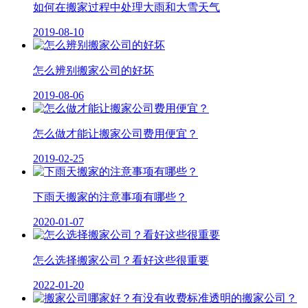
如何在搬家过程中处理大雨和大雪天气
2019-08-10
怎么辨别搬家公司的好坏
2019-08-06
怎么做才能让搬家公司费用便宜？
2019-02-25
下雨天搬家的注意事项有哪些？
2020-01-07
怎么选择搬家公司？看好这些很重要
2022-01-20