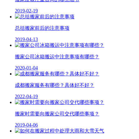
2019-02-19
总括搬家前后的注意事项
2019-04-13
搬家公司冰箱搬运中注意事项有哪些？
2020-01-04
成都搬家服务有哪些？具体好不好？
2022-04-19
搬家时需要向搬家公司交代哪些事项？
2019-04-06