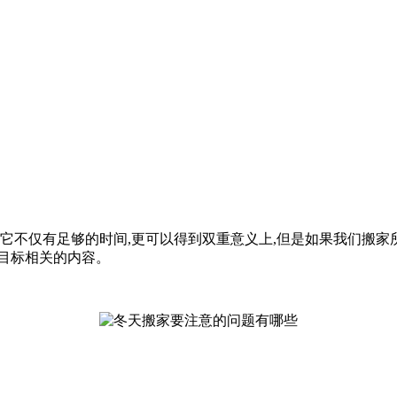
为它不仅有足够的时间,更可以得到双重意义上,但是如果我们搬家
目标相关的内容。