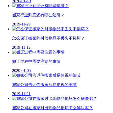
2020-01-10
搬家行业到底还有哪些陷阱？
2019-11-29
怎么保证搬家的时候物品不丢失不损坏？
2019-11-12
搬迁过程中需要注意的事情
2020-01-05
搬家公司告诉你搬家后易忽视的细节
2019-11-21
搬家公司在搬家时出现物品损坏怎么解决呢？