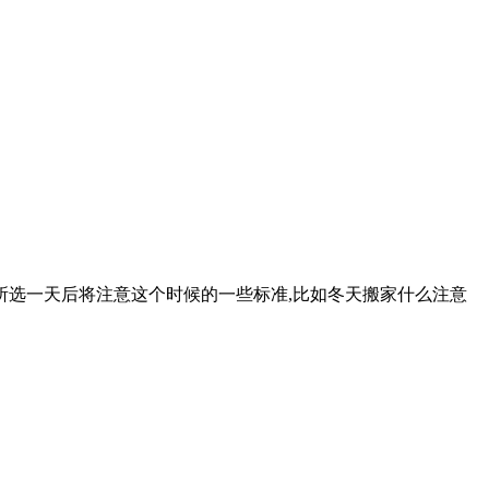
所选一天后将注意这个时候的一些标准,比如冬天搬家什么注意