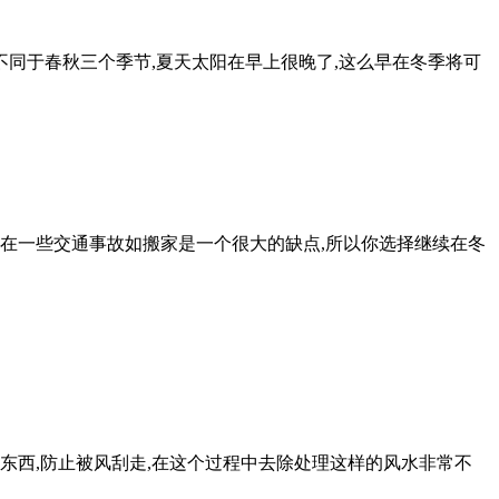
同于春秋三个季节,夏天太阳在早上很晚了,这么早在冬季将可
果在一些交通事故如搬家是一个很大的缺点,所以你选择继续在冬
东西,防止被风刮走,在这个过程中去除处理这样的风水非常不