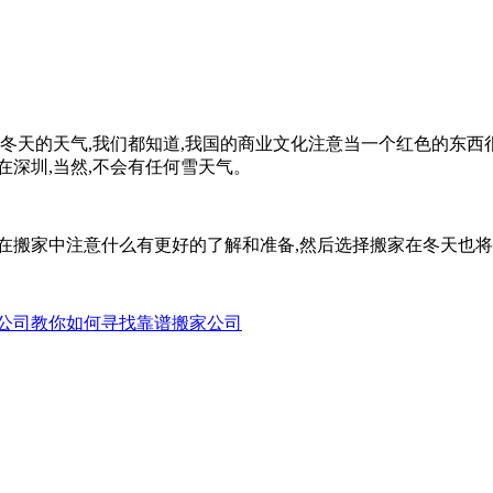
天的天气,我们都知道,我国的商业文化注意当一个红色的东西很
,在深圳,当然,不会有任何雪天气。
搬家中注意什么有更好的了解和准备,然后选择搬家在冬天也将
公司教你如何寻找靠谱搬家公司