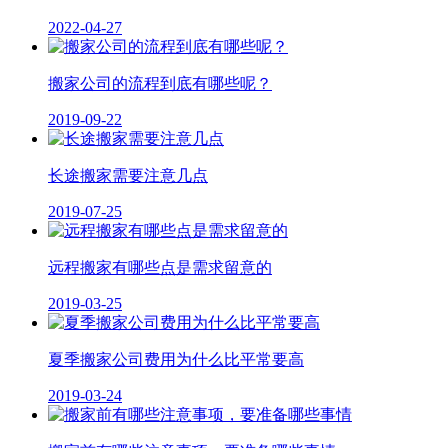
2022-04-27
搬家公司的流程到底有哪些呢？
2019-09-22
长途搬家需要注意几点
2019-07-25
远程搬家有哪些点是需求留意的
2019-03-25
夏季搬家公司费用为什么比平常要高
2019-03-24