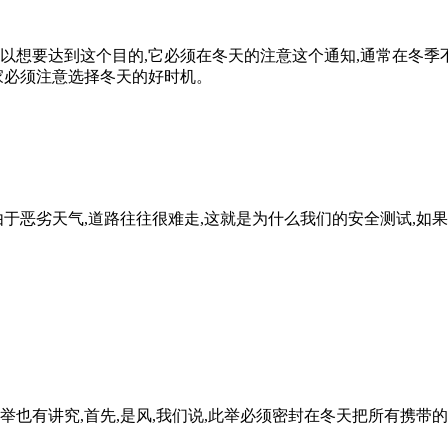
想要达到这个目的,它必须在冬天的注意这个通知,通常在冬季不
家必须注意选择冬天的好时机。
于恶劣天气,道路往往很难走,这就是为什么我们的安全测试,如
也有讲究,首先,是风,我们说,此举必须密封在冬天把所有携带的