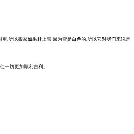
重,所以搬家如果赶上雪,因为雪是白色的,所以它对我们来说是
使一切更加顺利吉利。