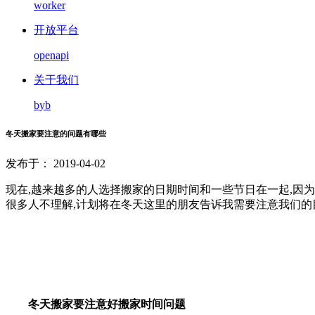
worker
开放平台
openapi
关于我们
byb
冬天搬家要注意的问题有哪些
发布于： 2019-04-02
现在,越来越多的人选择搬家的日期时间和一些节日在一起,因
很多人不理解,计划将在冬天这里的朋友告诉我需要注意我们的
冬天搬家要注意好搬家时间问题