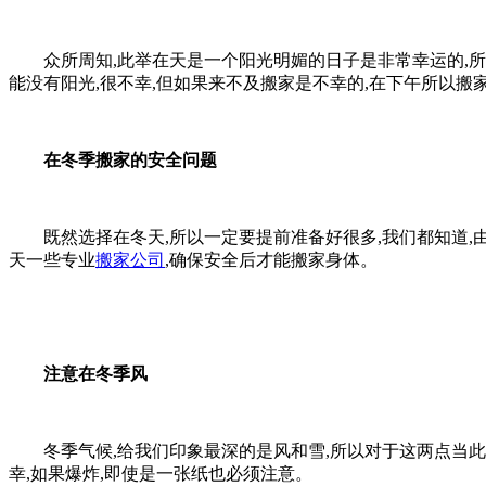
众所周知,此举在天是一个阳光明媚的日子是非常幸运的,所以
能没有阳光,很不幸,但如果来不及搬家是不幸的,在下午所以搬
在冬季搬家的安全问题
既然选择在冬天,所以一定要提前准备好很多,我们都知道,由
天一些专业
搬家公司
,确保安全后才能搬家身体。
注意在冬季风
冬季气候,给我们印象最深的是风和雪,所以对于这两点当此举
幸,如果爆炸,即使是一张纸也必须注意。