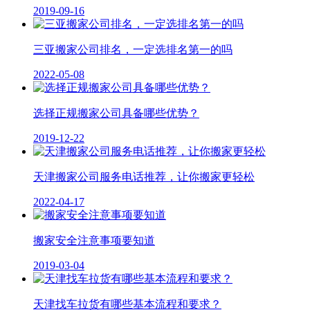
2019-09-16
三亚搬家公司排名，一定选排名第一的吗
2022-05-08
选择正规搬家公司具备哪些优势？
2019-12-22
天津搬家公司服务电话推荐，让你搬家更轻松
2022-04-17
搬家安全注意事项要知道
2019-03-04
天津找车拉货有哪些基本流程和要求？