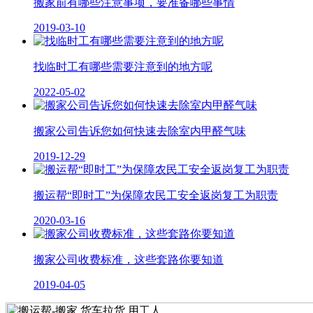
搬家前有哪些注意事项，要准备哪些事情
2019-03-10
找临时工有哪些需要注意到的地方呢
2022-05-02
搬家公司告诉您如何快速去除室内甲醛气味
2019-12-29
搬运帮“即时工”为保障农民工安全返岗复工为职责
2020-03-16
搬家公司收费标准，这些套路你要知道
2019-04-05