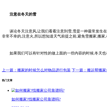
注意在冬天的雪
谈论冬天注意风,让我们看看注意到雪,雪是一种最常发生在冬
非常不幸的,注意火,所以想知道天气前提之前,避免雪搬家,搬家
如果我们可以有针对性的做上面的一些内容的时候,冬天也在
上一篇：搬家的时候怎么对物品进行包装
下一篇：搬运帮搬家
热门文章
如何搬家?找搬家公司靠谱吗?