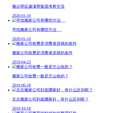
搬运帮应邀满帮集团考察交流
2026-01-16
寻找搬家公司有哪些方法
2020-01-10
搬家公司收费是消费者选择的条件
2019-04-23
搬家公司收费一般是怎么收的？
2019-06-18
北京搬家公司到底哪家好，有什么区别呢？
2019-10-18