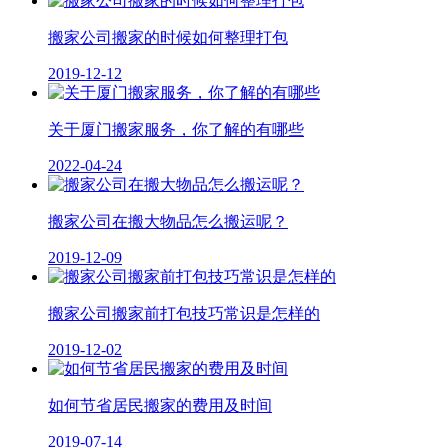
搬家公司搬家的时候如何整理打包
2019-12-12
关于厦门搬家服务，你了解的有哪些
2022-04-24
搬家公司在搬大物品怎么搬运呢？
2019-12-09
搬家公司搬家前打包技巧常识是怎样的
2019-12-02
如何节省居民搬家的费用及时间
2019-07-14