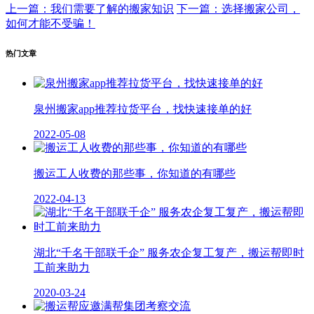
上一篇：我们需要了解的搬家知识
下一篇：选择搬家公司，
如何才能不受骗！
热门文章
泉州搬家app推荐拉货平台，找快速接单的好
2022-05-08
搬运工人收费的那些事，你知道的有哪些
2022-04-13
湖北“千名干部联千企” 服务农企复工复产，搬运帮即时
工前来助力
2020-03-24