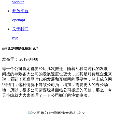
worker
开放平台
openapi
关于我们
byb
公司搬迁时需要注意些什么？
发布于： 2019-04-08
每一个公司肯定都要经历几次搬迁，随着互联网时代的发展，
间接的导致各大公司的发展速度也变快，尤其是对传统企业来
说，看到了互联网时代的发展和互联网的重要性，马上成立网
络部门，这种情况下导致公司员工增加，需要更大的办公场
地，所以，很多公司需要经常面临公司搬迁的问题，那么，今
天小编就为大家整理了一下公司搬迁的注意事项。