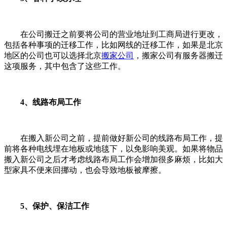
在公司搬迁之前要将公司的营业地址到工商局进行更改，
包括各种事项的迁移工作，比如网线的迁移工作，如果是北京
地区的公司也可以选择北京
搬家公司
，搬家公司有服务器搬迁
这项服务，其中包含了这些工作。
4、线路布局工作
在搬入新公司之前，提前做好新公司的线路布局工作，提
前将各种电线埋在地板或地毯下，以免影响美观。如果将物品
搬入新公司之后才考虑线路布局工作会增加很多麻烦，比如大
型家具不便来回挪动，也会导致地板被摩擦。
5、保护、保洁工作