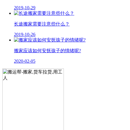
2019-10-29
长途搬家需要注意些什么？
2019-10-26
搬家应该如何安抚孩子的情绪呢?
2020-02-05