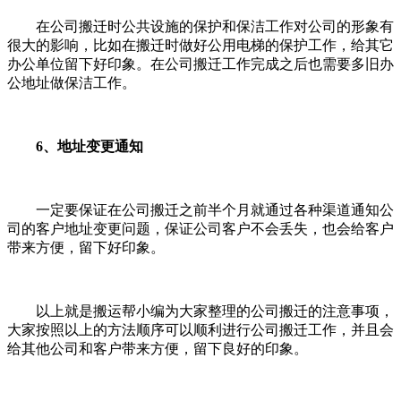
在公司搬迁时公共设施的保护和保洁工作对公司的形象有
很大的影响，比如在搬迁时做好公用电梯的保护工作，给其它
办公单位留下好印象。在公司搬迁工作完成之后也需要多旧办
公地址做保洁工作。
6、地址变更通知
一定要保证在公司搬迁之前半个月就通过各种渠道通知公
司的客户地址变更问题，保证公司客户不会丢失，也会给客户
带来方便，留下好印象。
以上就是搬运帮小编为大家整理的公司搬迁的注意事项，
大家按照以上的方法顺序可以顺利进行公司搬迁工作，并且会
给其他公司和客户带来方便，留下良好的印象。