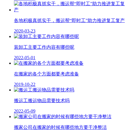
各地积极真抓实干，搬运帮“即时工”助力推进复工复产
2020-03-23
装卸工主要工作内容有哪些呢
2022-05-01
在搬家的各个方面都要考虑准备
2019-10-22
搬运工搬运物品需要技术吗
2022-05-09
搬家公司在搬家的时候有哪些地方要干净整洁