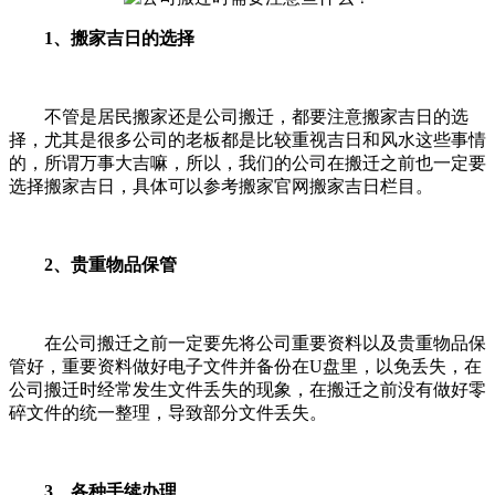
1、搬家吉日的选择
不管是居民搬家还是公司搬迁，都要注意搬家吉日的选
择，尤其是很多公司的老板都是比较重视吉日和风水这些事情
的，所谓万事大吉嘛，所以，我们的公司在搬迁之前也一定要
选择搬家吉日，具体可以参考搬家官网搬家吉日栏目。
2、贵重物品保管
在公司搬迁之前一定要先将公司重要资料以及贵重物品保
管好，重要资料做好电子文件并备份在U盘里，以免丢失，在
公司搬迁时经常发生文件丢失的现象，在搬迁之前没有做好零
碎文件的统一整理，导致部分文件丢失。
3、各种手续办理