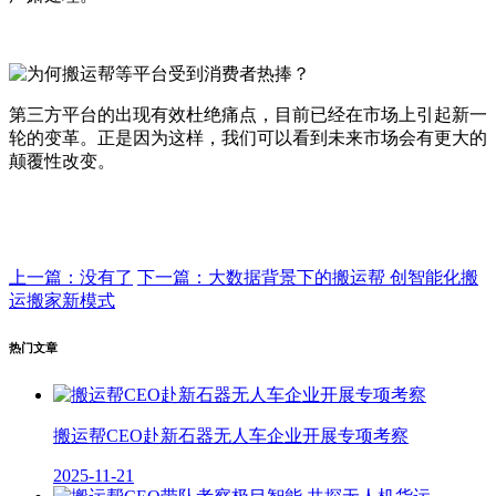
第三方平台的出现有效杜绝痛点，目前已经在市场上引起新一
轮的变革。正是因为这样，我们可以看到未来市场会有更大的
颠覆性改变。
上一篇：没有了
下一篇：大数据背景下的搬运帮 创智能化搬
运搬家新模式
热门文章
搬运帮CEO赴新石器无人车企业开展专项考察
2025-11-21