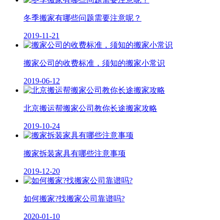
冬季搬家有哪些问题需要注意呢？
2019-11-21
搬家公司的收费标准，须知的搬家小常识
2019-06-12
北京搬运帮搬家公司教你长途搬家攻略
2019-10-24
搬家拆装家具有哪些注意事项
2019-12-20
如何搬家?找搬家公司靠谱吗?
2020-01-10