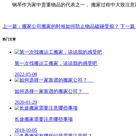
钢琴作为家中贵重物品的代表之一， 搬家过程中大致注意
上一篇：搬家公司搬家的时候如何防止物品磕碰受损？
下一篇
热门文章
第一次找搬运工搬家，说说我的感受吧
2022-05-08
如何选择一家靠谱的搬家公司？
2020-01-29
长途搬家需要注意哪些事项
2019-10-05