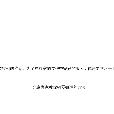
特别的注意。为了在搬家的过程中完好的搬运，你需要学习一