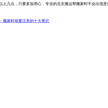
以上几点，只要多加用心，专业的北京搬运帮搬家时不会出现意
：搬家时候要注意的十大禁忌