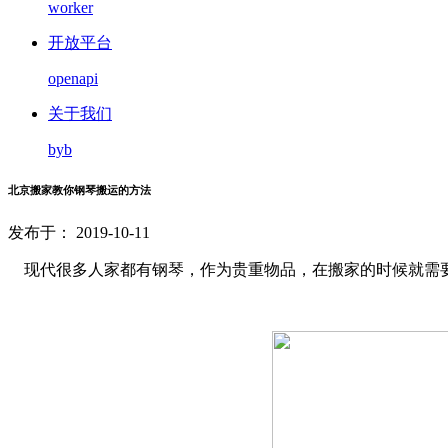
worker
开放平台
openapi
关于我们
byb
北京搬家教你钢琴搬运的方法
发布于： 2019-10-11
现代很多人家都有钢琴，作为贵重物品，在搬家的时候就需要