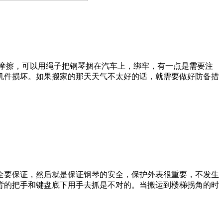
摩擦，可以用绳子把钢琴捆在汽车上，绑牢，有一点是需要注
机件损坏。如果搬家的那天天气不太好的话，就需要做好防备措
要保证，然后就是保证钢琴的安全，保护外表很重要，不发生
背的把手和键盘底下用手去抓是不对的。当搬运到楼梯拐角的时