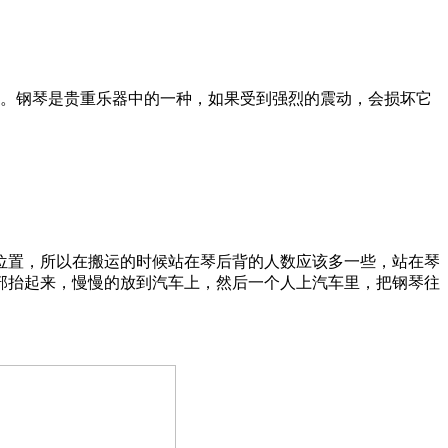
。钢琴是贵重乐器中的一种，如果受到强烈的震动，会损坏它
置，所以在搬运的时候站在琴后背的人数应该多一些，站在琴
部抬起来，慢慢的放到汽车上，然后一个人上汽车里，把钢琴往