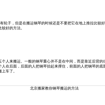
有轮子，但是在搬运钢琴的时候还是不要把它在地上推拉比较好
比较好的方法。
个人来搬运。一般的钢琴重心并不是在中间，而是靠近后背的位
个人在后面，后面的人把钢琴抬起来撑住，前面的人把钢琴的底
搬上车了。