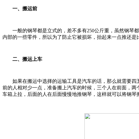
一、搬运前
一般的钢琴都是立式的，差不多有250公斤重，虽然钢琴都
内部的一些零件，所以为了防止它被损坏，抬起来一点推还是
二、搬运上车
如果在搬运中选择的运输工具是汽车的话，那么就需要四五
前的人相对少一点，准备搬上汽车的时候，三个人在前面，两
车箱上拉，后面的人在后面慢慢地推钢琴，这样就可以将钢琴