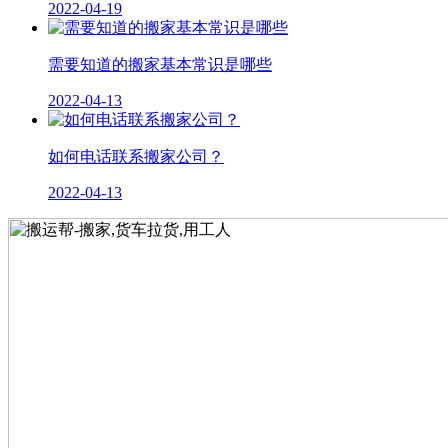
2022-04-19
需要知道的搬家基本常识是哪些
2022-04-13
如何电话联系搬家公司？
2022-04-13