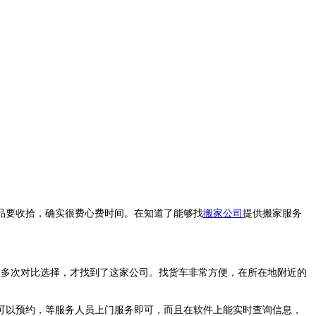
品要收拾，确实很费心费时间。在知道了能够找
搬家公司
提供搬家服务
过多次对比选择，才找到了这家公司。找货车非常方便，在所在地附近的
可以预约，等服务人员上门服务即可，而且在软件上能实时查询信息，