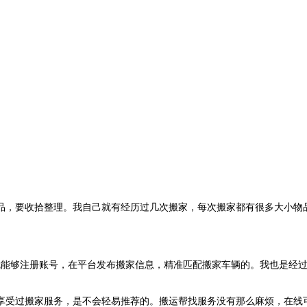
品，要收拾整理。我自己就有经历过几次搬家，每次搬家都有很多大小物
就能够注册账号，在平台发布搬家信息，精准匹配搬家车辆的。我也是经
享受过搬家服务，是不会轻易推荐的。搬运帮找服务没有那么麻烦，在线