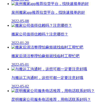
泉州搬家app推荐拉货平台，找快速接单的好
2022-05-08
搬家公司值得信赖吗？注意哪些？
2022-01-20
搬家后清洁整理怕麻烦就找临时工帮忙吧
2022-05-01
与搬运工沟通时，这些可都一定要注意好哦
2022-05-02
昆明搬家公司服务电话推荐，用电话联系好吗？