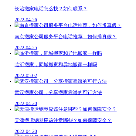
长治搬家电话怎么找？如何联系？
2022-04-26
南京搬家公司服务平台电话推荐，如何辨真假？
2022-04-25
临沂搬家，同城搬家和异地搬家一样吗
2022-05-02
武汉搬家公司，分享搬家靠谱的可行方法
2022-04-20
天津搬运钢琴应该注意哪些？如何保障安全？
2022-04-20