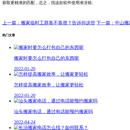
获取更精准的匹配，总之，找这款软件使用准没错。
上一篇：搬家临时工群靠不靠谱？告诉你这些
下一篇：中山搬
热门文章
搬家时要怎么打包自己的东西呢
2022-01-20
怎样提高搬家效率，让搬家更轻松
2022-01-20
汕头搬家电话，通过电话能预约搬家吗
2022-04-24