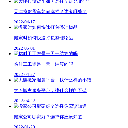
天津拉货货车如何选择？讲究哪些？
2022-04-17
搬家时如何快速打包整理物品
2022-05-01
临时工工资是一天一结算的吗
2022-04-27
大连搬家服务平台，找什么样的不错
2022-04-22
搬家公司哪家好？选择你应该知道
2022-01-20