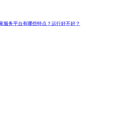
家服务平台有哪些特点？运行好不好？