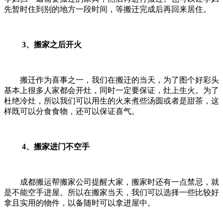
先暂时住到别的地方一段时间，等搬迁完成后再回来居住。
3、搬家之后开火
搬迁作为喜事之一，我们在搬迁的当天，为了图个好彩头
基本上很多人家都会开灶，同时一定要保证，灶上生火。为了
杜绝冷灶，所以我们可以用生的火来煮些汤圆或者是甜茶，这
样既可以分食食物，还可以保证喜气。
4、搬家进门不空手
成都搬运帮搬家公司提醒大家，搬家时还有一点禁忌，就
是不能空手进屋。所以在搬家当天，我们可以选择一些比较好
拿且实用的物件，以备随时可以拿进屋中。