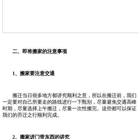
二、即将搬家的注意事项
1、搬家要注意交通
搬迁当日很多地方都讲究顺利之意，所以在搬迁前，我们
一定要对自己所要走的路线进行一下甄别，尽量避免交通高峰
时期，尽量选择上午搬迁，尽量一次性搬完。这些都可以保证
我们的乔迁之行顺利完成。
2、搬家进门带东西的讲究