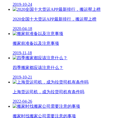
2019-10-24
2020全国十大货运APP最新排行，搬运帮上榜
2020-04-18
搬家前准备以及注意事项
2019-11-18
四季搬家都应该注意什么？
2019-10-21
上海货运司机，成为拉货司机有条件吗
2022-04-26
搬家时找搬家公司需要注意的事项