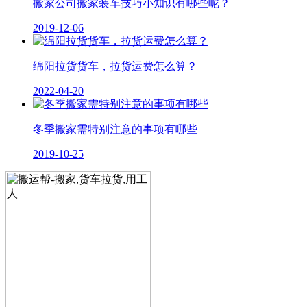
搬家公司搬家装车技巧小知识有哪些呢？
2019-12-06
绵阳拉货货车，拉货运费怎么算？
2022-04-20
冬季搬家需特别注意的事项有哪些
2019-10-25