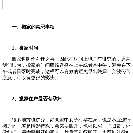
一、搬家的禁忌事项
1、搬家时间
搬家也叫作乔迁之喜，因此在时间上也是有讲究的，通常
我们认为，搬家的时间应该选择在上午或者是中午，避免在下
午或者日落时完成，这样可以有效的避免早出晚归、奔波劳苦
之意，可以有更好的彩头。
2、搬家住户是否有孕妇
很多地方也讲究，如果家中女子有孕在身，也是不宜进行
搬迁的，若是情况特殊，急需要搬迁，也可以买一把扫帚，让
孕妇扫一遍需要搬迁的家具，然后再进行搬迁。也可以让孕妇