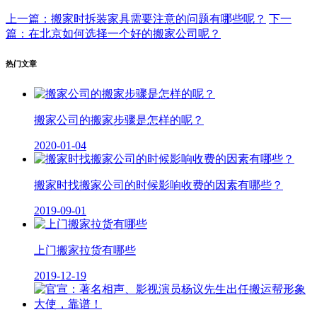
上一篇：搬家时拆装家具需要注意的问题有哪些呢？
下一
篇：在北京如何选择一个好的搬家公司呢？
热门文章
搬家公司的搬家步骤是怎样的呢？
2020-01-04
搬家时找搬家公司的时候影响收费的因素有哪些？
2019-09-01
上门搬家拉货有哪些
2019-12-19