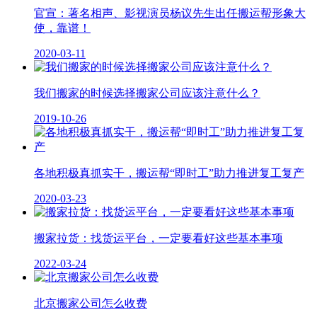
官宣：著名相声、影视演员杨议先生出任搬运帮形象大
使，靠谱！
2020-03-11
我们搬家的时候选择搬家公司应该注意什么？
2019-10-26
各地积极真抓实干，搬运帮“即时工”助力推进复工复产
2020-03-23
搬家拉货：找货运平台，一定要看好这些基本事项
2022-03-24
北京搬家公司怎么收费