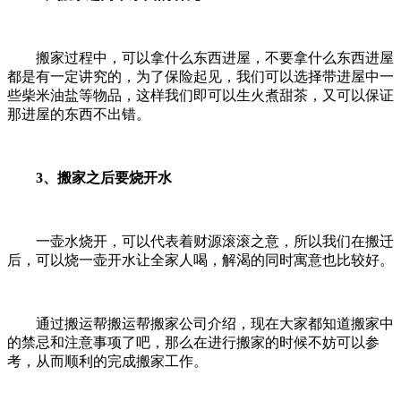
搬家过程中，可以拿什么东西进屋，不要拿什么东西进屋
都是有一定讲究的，为了保险起见，我们可以选择带进屋中一
些柴米油盐等物品，这样我们即可以生火煮甜茶，又可以保证
那进屋的东西不出错。
3、搬家之后要烧开水
一壶水烧开，可以代表着财源滚滚之意，所以我们在搬迁
后，可以烧一壶开水让全家人喝，解渴的同时寓意也比较好。
通过搬运帮搬运帮搬家公司介绍，现在大家都知道搬家中
的禁忌和注意事项了吧，那么在进行搬家的时候不妨可以参
考，从而顺利的完成搬家工作。