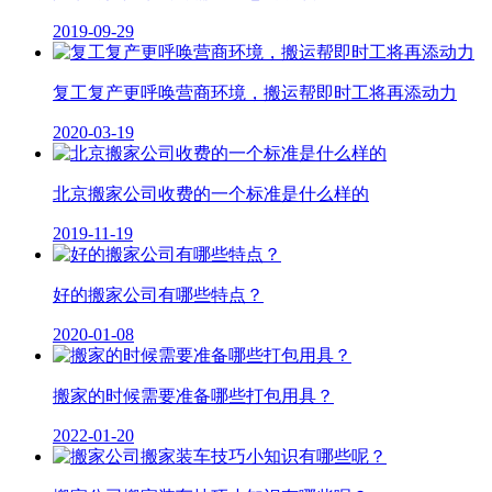
2019-09-29
复工复产更呼唤营商环境，搬运帮即时工将再添动力
2020-03-19
北京搬家公司收费的一个标准是什么样的
2019-11-19
好的搬家公司有哪些特点？
2020-01-08
搬家的时候需要准备哪些打包用具？
2022-01-20