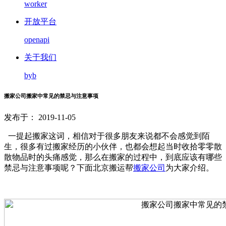
worker
开放平台
openapi
关于我们
byb
搬家公司搬家中常见的禁忌与注意事项
发布于： 2019-11-05
一提起搬家这词，相信对于很多朋友来说都不会感觉到陌
生，很多有过搬家经历的小伙伴，也都会想起当时收拾零零散
散物品时的头痛感觉，那么在搬家的过程中，到底应该有哪些
禁忌与注意事项呢？下面北京搬运帮
搬家公司
为大家介绍。