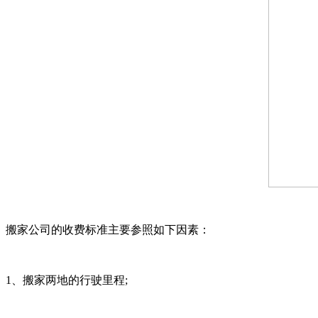
搬家公司的收费标准主要参照如下因素：
1、搬家两地的行驶里程;