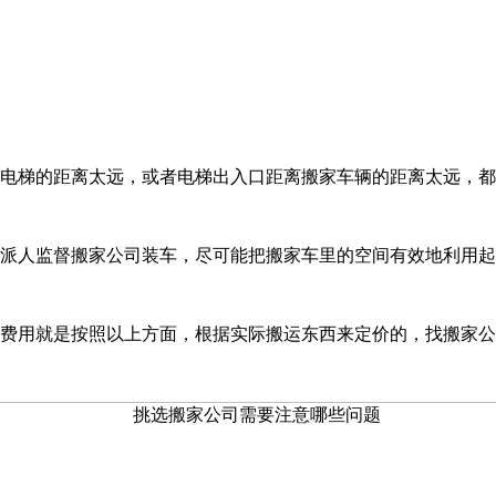
电梯的距离太远，或者电梯出入口距离搬家车辆的距离太远，都
要派人监督搬家公司装车，尽可能把搬家车里的空间有效地利用起
家费用就是按照以上方面，根据实际搬运东西来定价的，找搬家