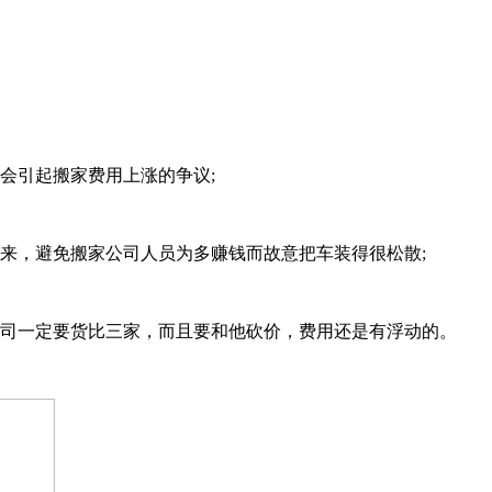
会引起搬家费用上涨的争议;
来，避免搬家公司人员为多赚钱而故意把车装得很松散;
公司一定要货比三家，而且要和他砍价，费用还是有浮动的。