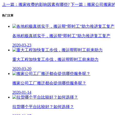
上一篇：搬家收费的影响因素有哪些?
下一篇：搬家公司搬家
热门文章
各地积极真抓实干，搬运帮“即时工”助力推进复工复产
2020-03-23
重大工程加快复工步伐，搬运帮即时工前来助力
2020-03-20
搬家公司工厂搬迁都会提供哪些服务呢？
2020-01-14
拉货哪个平台比较好？如何选择？