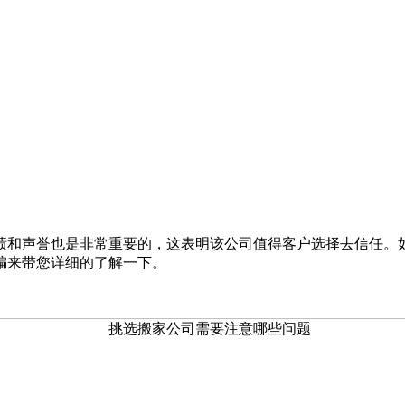
绩和声誉也是非常重要的，这表明该公司值得客户选择去信任。
编来带您详细的了解一下。