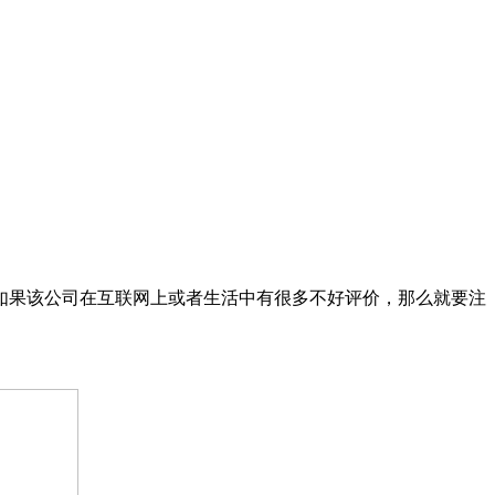
如果该公司在互联网上或者生活中有很多不好评价，那么就要注