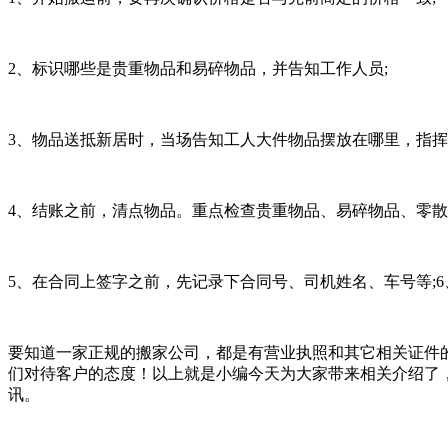
2、标识哪些是贵重物品和易碎物品，并告知工作人员;
3、物品送抵新居时，当场告知工人大件物品摆放在哪里，指挥
4、结账之前，清点物品。重点检查贵重物品、易碎物品、零
5、在合同上签字之前，先记录下合同号、司机姓名、车号等;
要知道一家正规的搬家公司，都是有营业执照和其它相关证件
们对待客户的态度！以上就是小编今天为大家带来相关介绍了
讯。