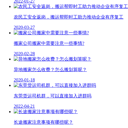
2022-01-27
农民工安全返岗，搬运帮即时工助力推动企业有序复工
2020-03-27
搬家公司搬家中需要注意一些事情?
2020-02-28
异地搬家怎么收费？怎么搬划算呢？
2020-01-18
东莞货运司机群，可以直接加入进群吗
2022-04-21
长途搬家注意事项有哪些呢？