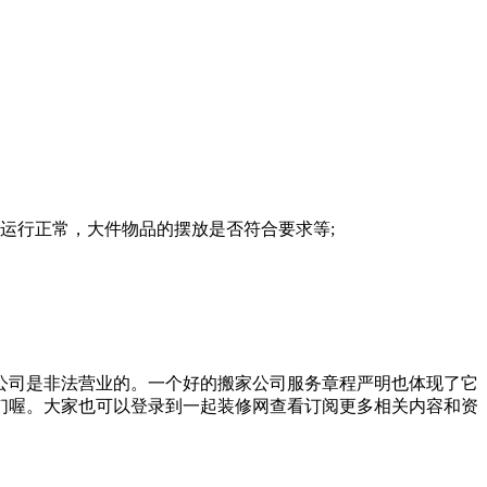
运行正常，大件物品的摆放是否符合要求等;
公司是非法营业的。一个好的搬家公司服务章程严明也体现了它
们喔。大家也可以登录到一起装修网查看订阅更多相关内容和资