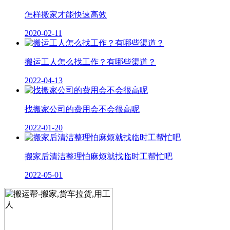
怎样搬家才能快速高效
2020-02-11
搬运工人怎么找工作？有哪些渠道？
2022-04-13
找搬家公司的费用会不会很高呢
2022-01-20
搬家后清洁整理怕麻烦就找临时工帮忙吧
2022-05-01