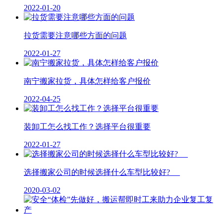
2022-01-20
拉货需要注意哪些方面的问题
2022-01-27
南宁搬家拉货，具体怎样给客户报价
2022-04-25
装卸工怎么找工作？选择平台很重要
2022-01-27
选择搬家公司的时候选择什么车型比较好?
2020-03-02