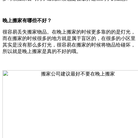
晚上搬家有哪些不好？
很容易丢失搬家物品。在晚上搬家的时候更多靠的的是灯光，
而在搬家的时候很多的地方就是属于盲区的，在很多的小区里
其实是没有那么多灯光，很容易在搬家的时候将物品给碰坏，
所以就是晚上搬家是真的不好的哦。