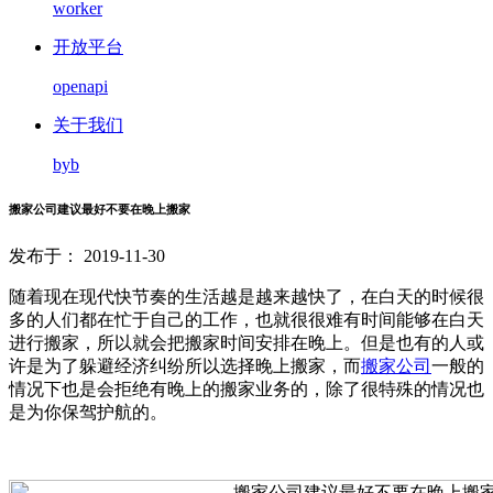
worker
开放平台
openapi
关于我们
byb
搬家公司建议最好不要在晚上搬家
发布于： 2019-11-30
随着现在现代快节奏的生活越是越来越快了，在白天的时候很
多的人们都在忙于自己的工作，也就很很难有时间能够在白天
进行搬家，所以就会把搬家时间安排在晚上。但是也有的人或
许是为了躲避经济纠纷所以选择晚上搬家，而
搬家公司
一般的
情况下也是会拒绝有晚上的搬家业务的，除了很特殊的情况也
是为你保驾护航的。