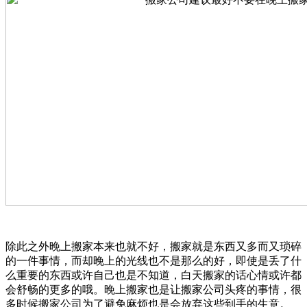
除此之外晚上搬家本来也就不好，搬家就是东西又多而又琐碎
的一件事情，而却晚上的光线也不是那么的好，即使是丢了什
么重要的东西或许自己也是不知道，白天搬家的话心情或许都
会舒畅的更多的哦。晚上搬家也是让搬家公司头疼的事情，很
多时候搬家公司为了避免麻烦也是会放弃这些到手的生意。