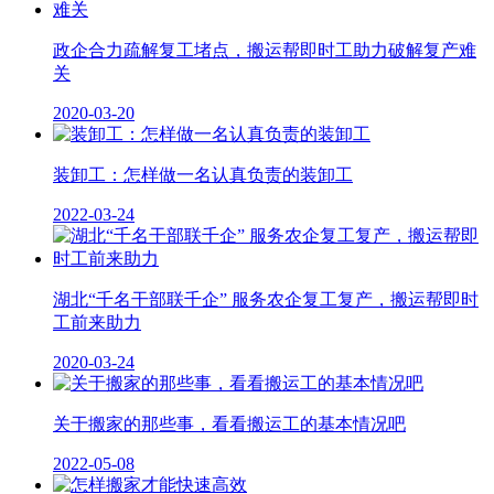
政企合力疏解复工堵点，搬运帮即时工助力破解复产难
关
2020-03-20
装卸工：怎样做一名认真负责的装卸工
2022-03-24
湖北“千名干部联千企” 服务农企复工复产，搬运帮即时
工前来助力
2020-03-24
关于搬家的那些事，看看搬运工的基本情况吧
2022-05-08