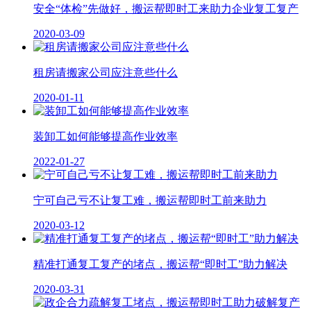
安全“体检”先做好，搬运帮即时工来助力企业复工复产
2020-03-09
租房请搬家公司应注意些什么
2020-01-11
装卸工如何能够提高作业效率
2022-01-27
宁可自己亏不让复工难，搬运帮即时工前来助力
2020-03-12
精准打通复工复产的堵点，搬运帮“即时工”助力解决
2020-03-31