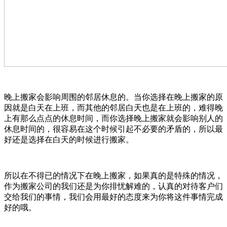
晚上搬家会影响周围的邻居休息的。当你选择在晚上搬家的原
因就是白天在上班，而其他的邻居白天也是在上班的，难得晚
上有那么点点的休息时间，而你选择晚上搬家就会影响别人的
休息时间的，很容易在这个时候引起不必要的矛盾的，所以最
好还是选择在白天的时候进行搬家。
所以在不得已的情况下在晚上搬家，如果真的是特殊的情况，
作为搬家公司的我们还是为你排忧解难的，认真的对待客户们
交给我们的事情，我们会用最好的态度来为你将这件事情完成
好的哦。