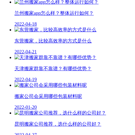
兰州搬家app怎么样？整体运行如何？
2022-04-18
东营搬家，比较高效率的方式是什么
2022-04-21
天津搬家群靠不靠谱？有哪些优势？
2022-04-19
搬家公司会采用哪些包装材料呢
2022-01-20
昆明搬家公司推荐，选什么样的公司好？
2022-04-27