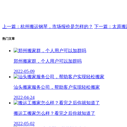
上一篇：杭州搬运钢琴，市场报价是怎样的？
下一篇：太原搬
热门文章
郑州搬家群，个人用户可以加群吗
2022-05-09
汕头搬家服务公司，帮助客户实现轻松搬家
2022-04-24
搬运工搬家怎么样？看完之后你就知道了
2022-05-02