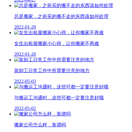
总是搬家，之前买的搬不走的东西该如何处理
2022-01-20
女生出租屋搬家小心得，让你搬家不再难
2022-01-20
装卸工日常工作中所需要注意的地方
2022-05-03
与搬运工沟通时，这些可都一定要注意好哦
2022-05-02
搬家公司怎么样，靠谱吗