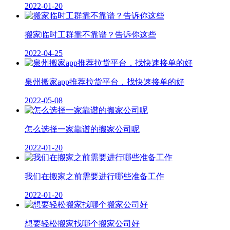
2022-01-20
搬家临时工群靠不靠谱？告诉你这些
2022-04-25
泉州搬家app推荐拉货平台，找快速接单的好
2022-05-08
怎么选择一家靠谱的搬家公司呢
2022-01-20
我们在搬家之前需要进行哪些准备工作
2022-01-20
想要轻松搬家找哪个搬家公司好