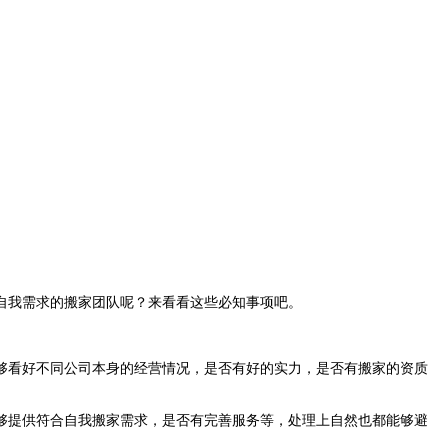
自我需求的搬家团队呢？来看看这些必知事项吧。
够看好不同公司本身的经营情况，是否有好的实力，是否有搬家的资质
够提供符合自我搬家需求，是否有完善服务等，处理上自然也都能够避