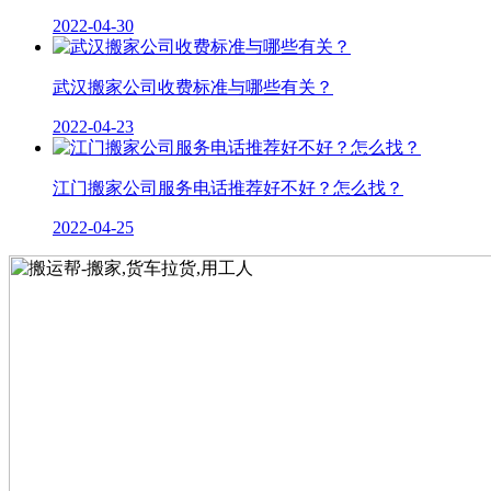
2022-04-30
武汉搬家公司收费标准与哪些有关？
2022-04-23
江门搬家公司服务电话推荐好不好？怎么找？
2022-04-25