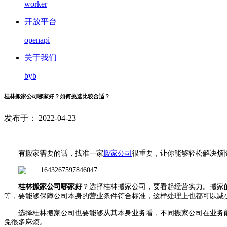
worker
开放平台
openapi
关于我们
byb
桂林搬家公司哪家好？如何挑选比较合适？
发布于： 2022-04-23
有搬家需要的话，找准一家
搬家公司
很重要，让你能够轻松解决烦
桂林搬家公司哪家好
？选择桂林搬家公司，要看起经营实力。搬家
等，要能够保障公司本身的营业条件符合标准，这样处理上也都可以减
选择桂林搬家公司也要能够从其本身业务看，不同搬家公司在业务
免很多麻烦。