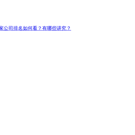
家公司排名如何看？有哪些讲究？