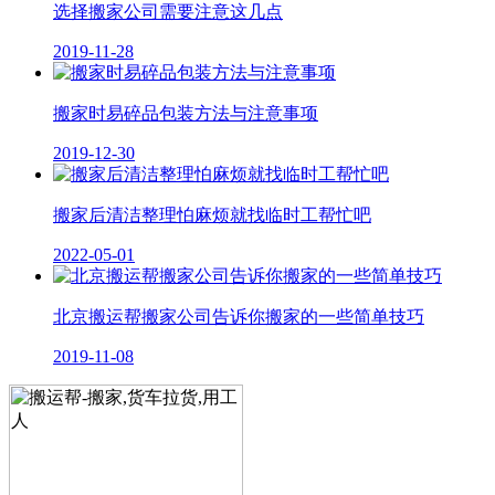
选择搬家公司需要注意这几点
2019-11-28
搬家时易碎品包装方法与注意事项
2019-12-30
搬家后清洁整理怕麻烦就找临时工帮忙吧
2022-05-01
北京搬运帮搬家公司告诉你搬家的一些简单技巧
2019-11-08