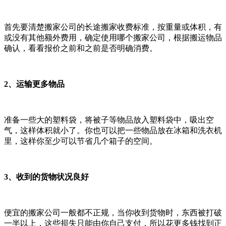
首先要清楚搬家公司的长途搬家收费标准，按重量或体积，有
或没有其他额外费用，确定使用哪个搬家公司，根据搬运物品
确认，看看报价之前和之前是否明确消费。
2、运输更多物品
准备一些大的塑料袋，将被子等物品放入塑料袋中，吸出空
气，这样体积就小了。你也可以把一些物品放在冰箱和洗衣机
里，这样你至少可以节省几个箱子的空间。
3、收到的货物状况良好
便宜的搬家公司一般都不正规，当你收到货物时，东西被打破
一半以上，这些损失只能由你自己支付，所以花更多钱找到正