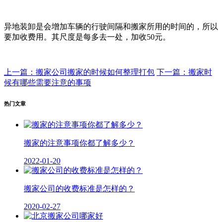
异地装卸是会增加车辆的行驶间隔和搬家所用的时间的，所以
要加收费用。其尺度是每多去一处，加收50元。
上一篇：搬家公司搬家的时候如何整理打包
下一篇：搬家时
候有哪些需要注意的事项
热门文章
搬家的注意事项你都了解多少？
2022-01-20
搬家公司的收费标准是怎样的？
2020-02-27