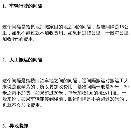
1、车辆行驶的间隔
这个间隔是指原地到搬家目的地之间的间隔，基准间隔是15公
里，如果不超过就不加收费用。如果超过15公里，一般每公里
加收4元的费用。
2、人工搬运的间隔
这个间隔是指楼口泊车地之间的间隔，远间隔搬运对搬运工人
来说是很辛劳的，所以要加收费用。基准间隔一般是20米，20
米之内不加费。如果超过20米，每米加收1元的搬运用度。一
般来说，如果车辆能停到楼前，搬运间隔是不会超过20米的，
也就不会加收费用。
3、异地装卸