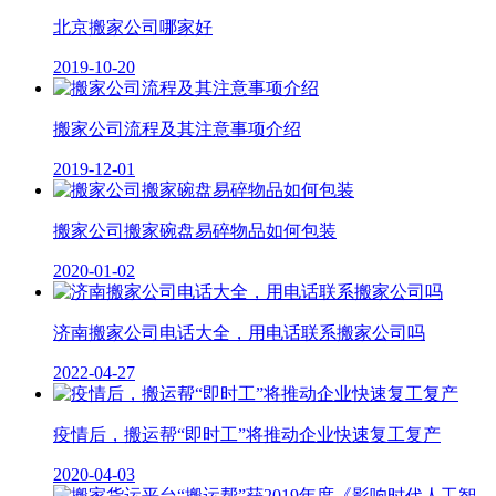
北京搬家公司哪家好
2019-10-20
搬家公司流程及其注意事项介绍
2019-12-01
搬家公司搬家碗盘易碎物品如何包装
2020-01-02
济南搬家公司电话大全，用电话联系搬家公司吗
2022-04-27
疫情后，搬运帮“即时工”将推动企业快速复工复产
2020-04-03