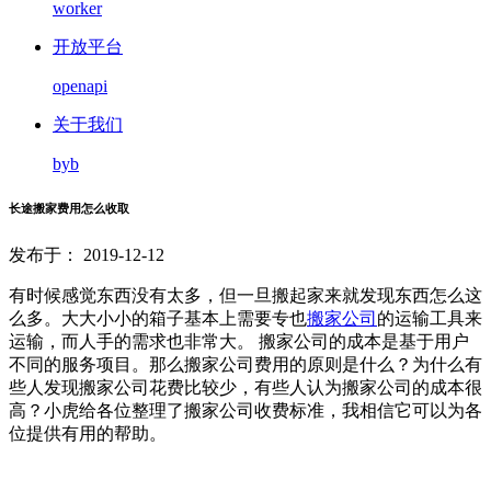
worker
开放平台
openapi
关于我们
byb
长途搬家费用怎么收取
发布于： 2019-12-12
有时候感觉东西没有太多，但一旦搬起家来就发现东西怎么这
么多。大大小小的箱子基本上需要专也
搬家公司
的运输工具来
运输，而人手的需求也非常大。 搬家公司的成本是基于用户
不同的服务项目。那么搬家公司费用的原则是什么？为什么有
些人发现搬家公司花费比较少，有些人认为搬家公司的成本很
高？小虎给各位整理了搬家公司收费标准，我相信它可以为各
位提供有用的帮助。