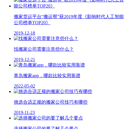
搬家货运平台“搬运帮”获2019年度《影响时代人工智能
公司榜单TOP20》
2019-12-18
找搬家公司需要注意些什么？
2019-12-21
青岛搬家app，哪款比较实用靠谱
2022-05-02
挑选合适正规的搬家公司技巧有哪些
2019-11-23
选择搬家公司的要了解几个要点