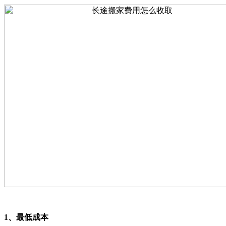
1、最低成本