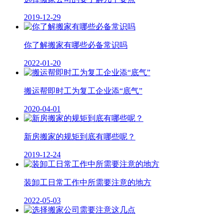
2019-12-29
你了解搬家有哪些必备常识吗
2022-01-20
搬运帮即时工为复工企业添“底气”
2020-04-01
新房搬家的规矩到底有哪些呢？
2019-12-24
装卸工日常工作中所需要注意的地方
2022-05-03