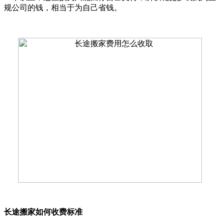
规公司的钱，相当于为自己省钱。
长途搬家如何收费标准