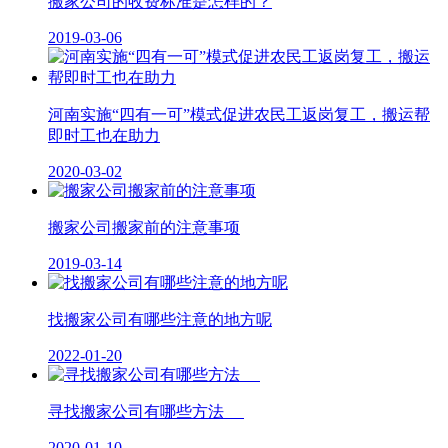
搬家公司的收费标准是怎样的？
2019-03-06
河南实施“四有一可”模式促进农民工返岗复工，搬运帮
即时工也在助力
2020-03-02
搬家公司搬家前的注意事项
2019-03-14
找搬家公司有哪些注意的地方呢
2022-01-20
寻找搬家公司有哪些方法
2020-01-10