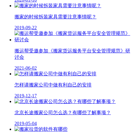
搬家的时候拆装家具需要注意事情呢？
2019-09-22
搬运帮受邀参加《搬家货运服务平台安全管理规范》研
讨会
2021-06-02
怎样请搬家公司中做有利自己的安排
2019-12-17
北京长途搬家公司怎么选？有哪些了解事项？
2019-05-04