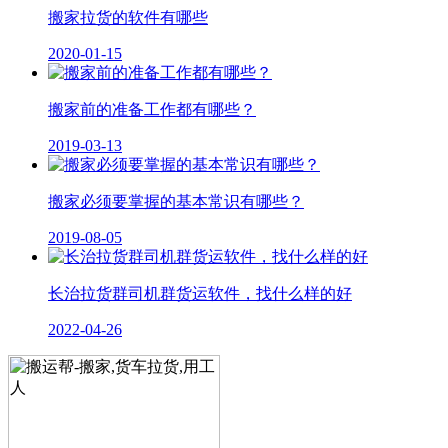
搬家拉货的软件有哪些
2020-01-15
搬家前的准备工作都有哪些？
2019-03-13
搬家必须要掌握的基本常识有哪些？
2019-08-05
长治拉货群司机群货运软件，找什么样的好
2022-04-26