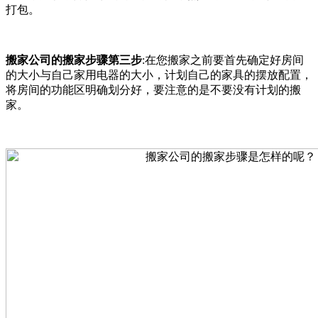
打包。
搬家公司的搬家步骤第三步
:在您搬家之前要首先确定好房间
的大小与自己家用电器的大小，计划自己的家具的摆放配置，
将房间的功能区明确划分好，要注意的是不要没有计划的搬
家。