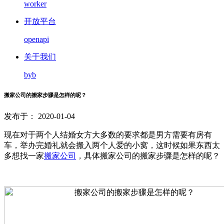
worker
开放平台
openapi
关于我们
byb
搬家公司的搬家步骤是怎样的呢？
发布于： 2020-01-04
现在对于两个人结婚女方大多数的要求都是男方需要有房有
车，举办完婚礼就会搬入两个人爱的小窝，这时候如果东西太
多想找一家
搬家公司
，具体搬家公司的搬家步骤是怎样的呢？