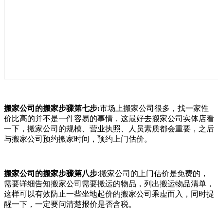
搬家公司的搬家步骤第七步:
市场上搬家公司很多，找一家性
价比高的并不是一件容易的事情，这最好去搬家公司实体店看
一下，搬家公司的规模、营业执照、人员素质都会重要，之后
与搬家公司预约搬家时间，预约上门估价。
搬家公司的搬家步骤第八步
:搬家公司的上门估价是免费的，
需要详细告知搬家公司需要搬运的物品，列出搬运物品清单，
这样可以有效防止一些坐地起价的搬家公司乘虚而入，同时提
醒一下，一定要问清楚报价是否含税。