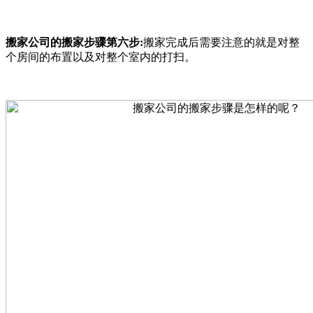
搬家公司的搬家步骤第六步:
搬家完成后需要注意的就是对整
个房间的布置以及对整个室内的打扫。