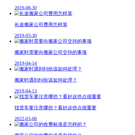
2019-08-30
长途搬家公司费用怎样算
2019-03-30
搬家时需要向搬家公司交待的事项
2019-04-14
搬家时遇到纠纷该如何处理？
2019-04-13
找货车要注意哪些？看好这些点很重要
2022-03-08