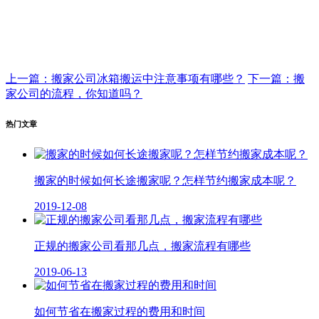
上一篇：搬家公司冰箱搬运中注意事项有哪些？
下一篇：搬
家公司的流程，你知道吗？
热门文章
搬家的时候如何长途搬家呢？怎样节约搬家成本呢？
2019-12-08
正规的搬家公司看那几点，搬家流程有哪些
2019-06-13
如何节省在搬家过程的费用和时间