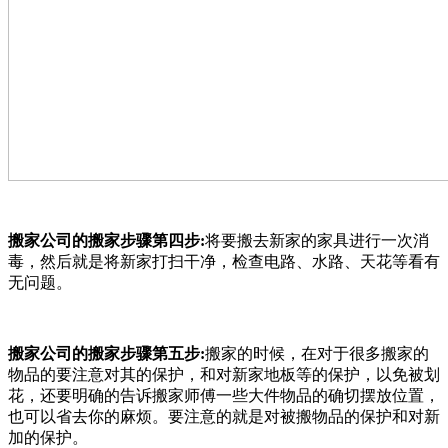
搬家公司的搬家步骤第四步:
将要搬去新家的家具进行一次消
毒，然后就是将新家打扫干净，检查电路、水路、天花等看有
无问题。
搬家公司的搬家步骤第五步:
搬家的时候，在对于很多搬家的
物品的要注意对其的保护，和对新家地板等的保护，以免被划
花，还要明确的告诉搬家师傅一些大件物品的确切摆放位置，
也可以省去你的麻烦。要注意的就是对被搬物品的保护和对新
加的保护。