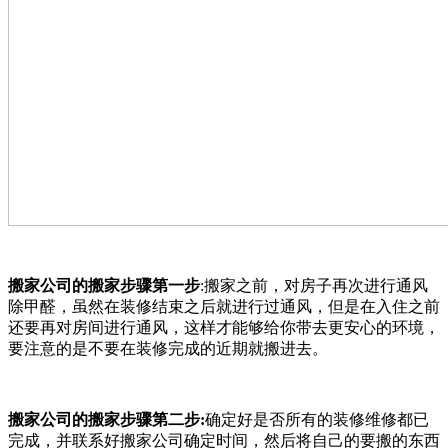
搬家公司的搬家步骤第一步
:搬家之前，对房子再次进行通风
除甲醛，虽然在装修结束之后就进行过通风，但是在入住之前
还要再对房间进行通风，这样才能够给你带去更安心的环境，
要注意的是不要在装修完成的近期就搬进去。
搬家公司的搬家步骤第二步:
确定好是否所有的装修维修都已
完成，并联系好搬家公司确定时间，然后将自己的要搬的东西