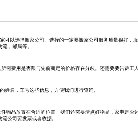
家可以选择搬家公司。选择的一定要搬家公司服务质量很好，服
物流，邮局等。
认所需费用是否跟与先前商定的价格存在分歧。还需要要告诉工
的姓名，车号这些信息，方便我们进行查询。
大件物品放置在合适的位置。我们还需要清点好物品，家电是否
物流公司要发票或者收据。