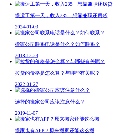
搬运工第一天，收入235，想靠兼职还房贷
2024-01-03
搬家公司联系电话是什么？如何联系？
2018-12-29
拉货的价格是怎么算？与哪些有关呢？
2022-01-27
选择的搬家公司应该注意什么？
2019-11-07
搬家也有APP？原来搬家还能这么搬