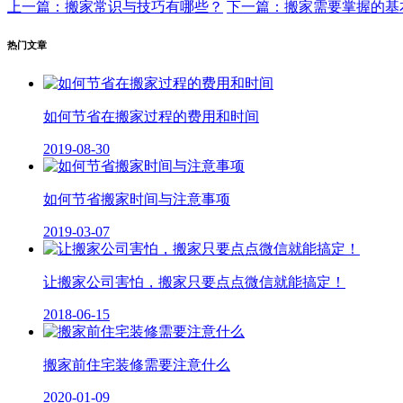
上一篇：搬家常识与技巧有哪些？
下一篇：搬家需要掌握的基
热门文章
如何节省在搬家过程的费用和时间
2019-08-30
如何节省搬家时间与注意事项
2019-03-07
让搬家公司害怕，搬家只要点点微信就能搞定！
2018-06-15
搬家前住宅装修需要注意什么
2020-01-09