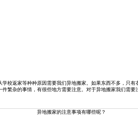
从学校返家等种种原因需要我们异地搬家。如果东西不多，只有
一件繁杂的事情，有很些地方需要注意。对于异地搬家我们需要