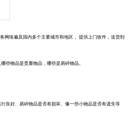
务网络遍及国内多个主要城市和地区， 提供上门收件，送货到
人哪些物品是贵重物品，哪些是易碎物品。
运行良好、易碎物品是否有损坏、像一些小物品是否有遗失等