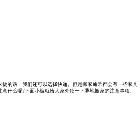
衣物的话，我们还可以选择快递。但是搬家通常都会有一些家具
注意什么呢?下面小编就给大家介绍一下异地搬家的注意事项。