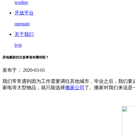
worker
开放平台
openapi
关于我们
byb
异地搬家的注意事项有哪些呢？
发布于： 2020-03-01
我们常常遇到因为工作需要调往其他城市，毕业之后，我们要
家电等大型物品，就只能选择
搬家公司
了。搬家对我们来说是