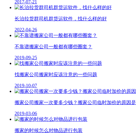
2017-07-21
长治拉货群司机群货运软件，找什么样的好
2022-04-26
不靠谱搬家公司一般都有哪些圈套？
2019-09-25
找搬家公司搬家时应该注意的一些问题
2019-10-07
搬家公司搬家一次要多少钱？搬家公司临时加价的原因是
2019-03-06
搬家的时候怎么对物品进行包装