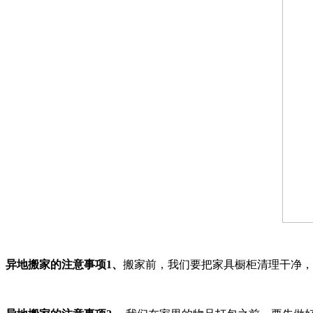
异地搬家的注意事项1、
搬家前，我们要把家具橱柜清理干净，