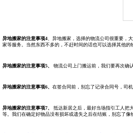
异地搬家的注意事项4
、异地搬家，选择的物流公司很重要，大
家等服务。当然东西不多的，不赶时间的话也可以选择其他的
异地搬家的注意事项5、
物流公司上门搬运前，我们要再次确
异地搬家的注意事项6、
在签合同前，别忘了记录合同号，司机
异地搬家的注意事项7、
抵达新居之后，最好当场指引工人把
等。我们在确定好物品没有损坏或遗失之后在结账，别忘了像