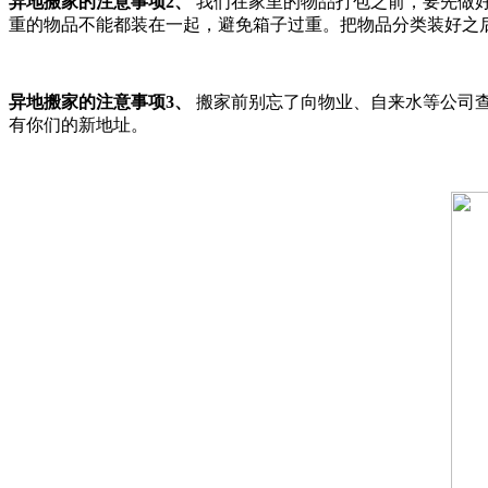
异地搬家的注意事项2、
我们在家里的物品打包之前，要先做
重的物品不能都装在一起，避免箱子过重。把物品分类装好之
异地搬家的注意事项3、
搬家前别忘了向物业、自来水等公司
有你们的新地址。