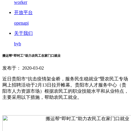
worker
开放平台
openapi
关于我们
byb
搬运帮“即时工”助力农民工在家门口就业
发布于： 2020-03-02
近日贵阳市“抗击疫情架金桥，服务民生稳就业”暨农民工专场
网上招聘活动于2月13日拉开帷幕。贵阳市人才服务中心（贵
阳市人力资源市场）根据农民工的职业技能水平和从业特点，
主要采用以下措施，帮助农民工就业。