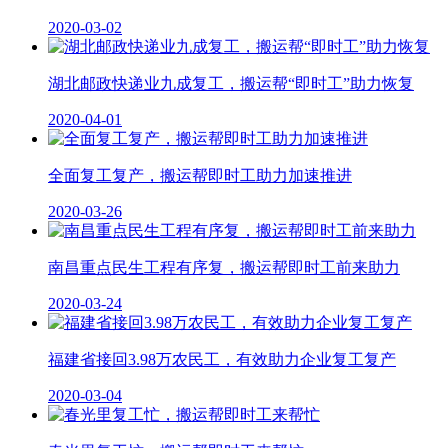
2020-03-02
湖北邮政快递业九成复工，搬运帮“即时工”助力恢复
2020-04-01
全面复工复产，搬运帮即时工助力加速推进
2020-03-26
南昌重点民生工程有序复，搬运帮即时工前来助力
2020-03-24
福建省接回3.98万农民工，有效助力企业复工复产
2020-03-04