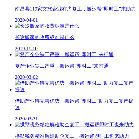
南昌县119家文旅企业有序复工，搬运帮“即时工”来助力
2020-04-01
长途搬家的收费标准是什么
2019-11-10
复产企业缺工严重，搬运帮“即时工”来打通
2020-03-02
借助产业链完善优势，搬运帮“即时工”助力复工复产提
速
2020-03-31
拱墅税务精准解难助企复工，搬运帮即时工也来助力