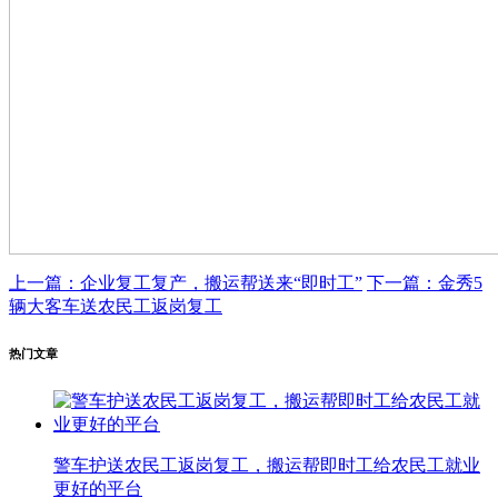
上一篇：企业复工复产，搬运帮送来“即时工”
下一篇：金秀5
辆大客车送农民工返岗复工
热门文章
警车护送农民工返岗复工，搬运帮即时工给农民工就业
更好的平台