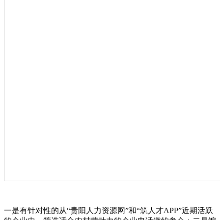
一是有针对性的从“贵阳人力资源网”和“筑人才APP”近期活跃