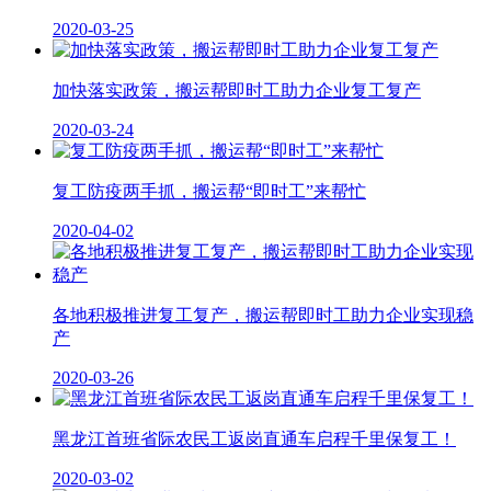
2020-03-25
加快落实政策，搬运帮即时工助力企业复工复产
2020-03-24
复工防疫两手抓，搬运帮“即时工”来帮忙
2020-04-02
各地积极推进复工复产，搬运帮即时工助力企业实现稳
产
2020-03-26
黑龙江首班省际农民工返岗直通车启程千里保复工！
2020-03-02