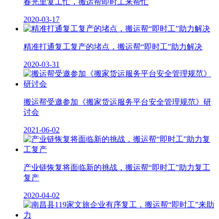
春光里复工忙，搬运帮即时工来帮忙
2020-03-17
精准打通复工复产的堵点，搬运帮“即时工”助力解决
2020-03-31
搬运帮受邀参加《搬家货运服务平台安全管理规范》研
讨会
2021-06-02
产业链恢复将面临新的挑战，搬运帮“即时工”助力复工
复产
2020-04-02