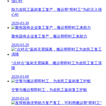
助力农民工返岗复工复产，搬运帮“即时工”为此注入强
心针
2020-03-30
聚焦国有企业复工复产，搬运帮即时工来助力
2020-03-20
“点对点”返岗无需隔离，搬运帮即时工为农民工复工清
障
2020-03-09
交警与搬运帮即时工，为农民工返岗复工护航
2020-03-10