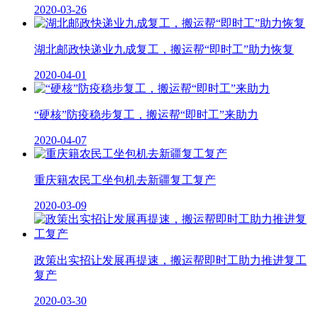
2020-03-26
湖北邮政快递业九成复工，搬运帮“即时工”助力恢复
2020-04-01
“硬核”防疫稳步复工，搬运帮“即时工”来助力
2020-04-07
重庆籍农民工坐包机去新疆复工复产
2020-03-09
政策出实招让发展再提速，搬运帮即时工助力推进复工
复产
2020-03-30