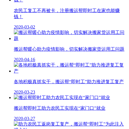
农民工复工不再被卡，注册搬运帮即时工在家也能赚
钱！
2020-03-02
搬运帮暖心助力疫情影响，切实解决搬家货运用工问题
2020-04-16
各地积极真抓实干，搬运帮“即时工”助力推进复工复产
2020-03-23
搬运帮即时工助力农民工实现在“家门口”就业
2020-03-27