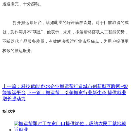
迅速搬完，十分感动。
打开搬运帮后台，诸如此类的好评满屏皆是。对于目前取得的成
就，彭作涛并不“满足”，他表示，未来，搬运帮将搭载人工智能优势，
不断迭代产品服务质量，有效解决搬运行业市场痛点，为用户提供更
极致的搬运服务。
上一篇：科技赋能 彭水企业搬运帮打造城市创新型互联网+智
能搬运平台
下一篇：搬运帮：引领搬家行业新生态 提供就业
增长强动力
热门文章