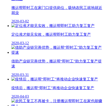
搬运帮即时工在家门口提供岗位，吸纳农民工就地就近
就业
2020-03-02
定位准才能见实效，搬运帮即时工助力复工复产
2020-03-12
借助产业链完善优势，搬运帮“即时工”助力复工复产提
速
2020-03-31
疫情后，搬运帮“即时工”将推动企业快速复工复产
2020-04-03