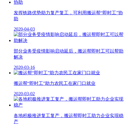
发挥铁路优势助力复产复工，可利用搬运帮“即时工”协
助
2020-04-03
部分业务受疫情影响启动延后，搬运帮即时工可以帮助
解决
2020-03-16
搬运帮“即时工”助力农民工在家门口就业
2020-03-02
各地积极推进复工复产，搬运帮即时工助力企业实现稳
产