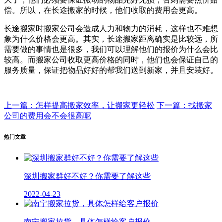
偿。所以，在长途搬家的时候，他们收取的费用会更高。
长途搬家时搬家公司会造成人力和物力的消耗，这样也不难想
象为什么价格会更高。其实，长途搬家距离确实是比较远，所
需要做的事情也是很多，我们可以理解他们的报价为什么会比
较高。而搬家公司收取更高价格的同时，他们也会保证自己的
服务质量，保证把物品好好的帮我们送到新家，并且安装好。
上一篇：怎样提高搬家效率，让搬家更轻松
下一篇：找搬家
公司的费用会不会很高呢
热门文章
深圳搬家群好不好？你需要了解这些
2022-04-23
南宁搬家拉货，具体怎样给客户报价