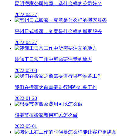
昆明搬家公司推荐，选什么样的公司好？
2022-04-27
惠州日式搬家，究竟是什么样的搬家服务
2022-04-27
装卸工日常工作中所需要注意的地方
2022-05-03
我们在搬家之前需要进行哪些准备工作
2022-01-20
想要节省搬家费用可以怎么做
2022-05-01