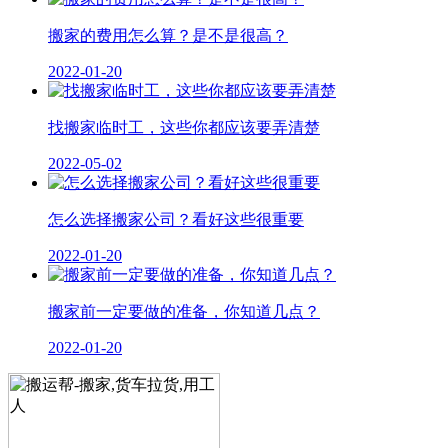
搬家的费用怎么算？是不是很高？
2022-01-20
找搬家临时工，这些你都应该要弄清楚
2022-05-02
怎么选择搬家公司？看好这些很重要
2022-01-20
搬家前一定要做的准备，你知道几点？
2022-01-20