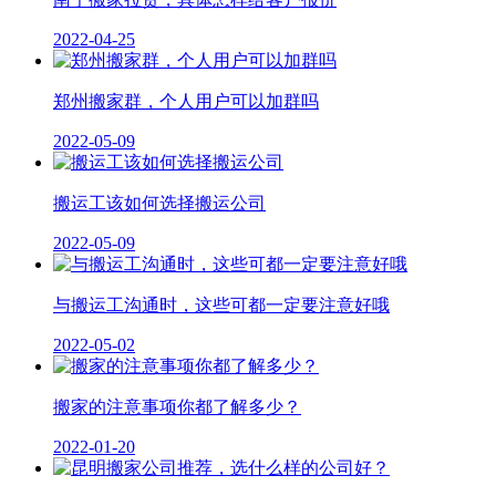
2022-04-25
郑州搬家群，个人用户可以加群吗
2022-05-09
搬运工该如何选择搬运公司
2022-05-09
与搬运工沟通时，这些可都一定要注意好哦
2022-05-02
搬家的注意事项你都了解多少？
2022-01-20