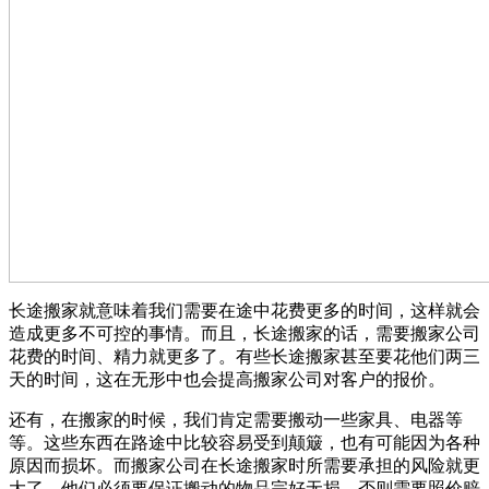
长途搬家就意味着我们需要在途中花费更多的时间，这样就会
造成更多不可控的事情。而且，长途搬家的话，需要搬家公司
花费的时间、精力就更多了。有些长途搬家甚至要花他们两三
天的时间，这在无形中也会提高搬家公司对客户的报价。
还有，在搬家的时候，我们肯定需要搬动一些家具、电器等
等。这些东西在路途中比较容易受到颠簸，也有可能因为各种
原因而损坏。而搬家公司在长途搬家时所需要承担的风险就更
大了，他们必须要保证搬动的物品完好无损，否则需要照价赔