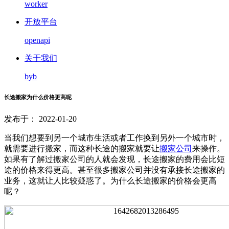
worker
开放平台
openapi
关于我们
byb
长途搬家为什么价格更高呢
发布于： 2022-01-20
当我们想要到另一个城市生活或者工作换到另外一个城市时，
就需要进行搬家，而这种长途的搬家就要让
搬家公司
来操作。
如果有了解过搬家公司的人就会发现，长途搬家的费用会比短
途的价格来得更高。甚至很多搬家公司并没有承接长途搬家的
业务，这就让人比较疑惑了。为什么长途搬家的价格会更高
呢？