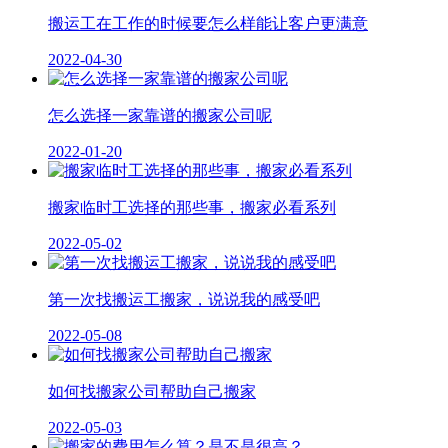
搬运工在工作的时候要怎么样能让客户更满意
2022-04-30
怎么选择一家靠谱的搬家公司呢
2022-01-20
搬家临时工选择的那些事，搬家必看系列
2022-05-02
第一次找搬运工搬家，说说我的感受吧
2022-05-08
如何找搬家公司帮助自己搬家
2022-05-03