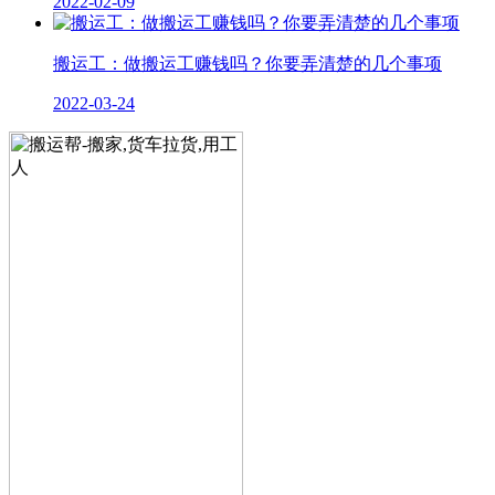
2022-02-09
搬运工：做搬运工赚钱吗？你要弄清楚的几个事项
2022-03-24