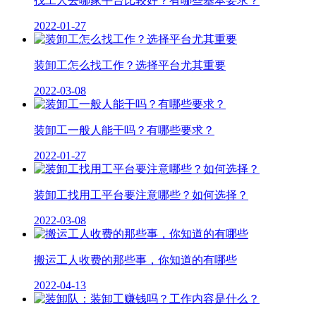
找工人去哪家平台比较好？有哪些基本要求？
2022-01-27
装卸工怎么找工作？选择平台尤其重要
2022-03-08
装卸工一般人能干吗？有哪些要求？
2022-01-27
装卸工找用工平台要注意哪些？如何选择？
2022-03-08
搬运工人收费的那些事，你知道的有哪些
2022-04-13