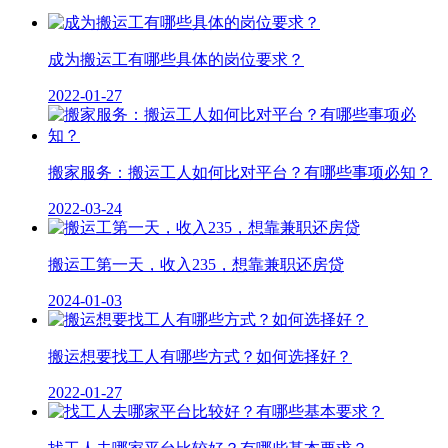
成为搬运工有哪些具体的岗位要求？
2022-01-27
搬家服务：搬运工人如何比对平台？有哪些事项必知？
2022-03-24
搬运工第一天，收入235，想靠兼职还房贷
2024-01-03
搬运想要找工人有哪些方式？如何选择好？
2022-01-27