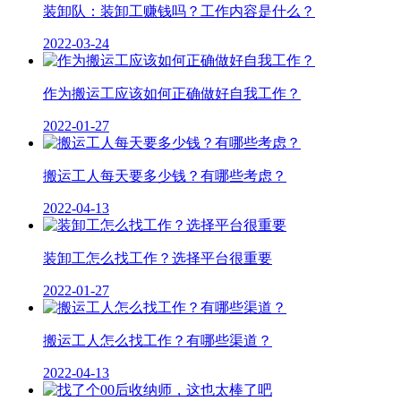
装卸队：装卸工赚钱吗？工作内容是什么？
2022-03-24
作为搬运工应该如何正确做好自我工作？
2022-01-27
搬运工人每天要多少钱？有哪些考虑？
2022-04-13
装卸工怎么找工作？选择平台很重要
2022-01-27
搬运工人怎么找工作？有哪些渠道？
2022-04-13