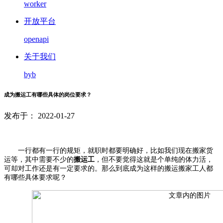
worker
开放平台
openapi
关于我们
byb
成为搬运工有哪些具体的岗位要求？
发布于： 2022-01-27
一行都有一行的规矩，就职时都要明确好，比如我们现在搬家货
运等，其中需要不少的
搬运工
，
但不要觉得这就是个单纯的体力活，
可却对工作还是有一定要求的。那么到底成为这样的搬运搬家工人都
有哪些具体要求呢？