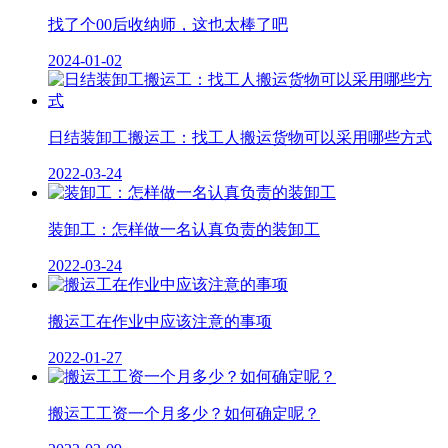
找了个00后收纳师，这也太棒了吧
2024-01-02
日结装卸工搬运工：找工人搬运货物可以采用哪些方式
2022-03-24
装卸工：怎样做一名认真负责的装卸工
2022-03-24
搬运工在作业中应该注意的事项
2022-01-27
搬运工工资一个月多少？如何确定呢？