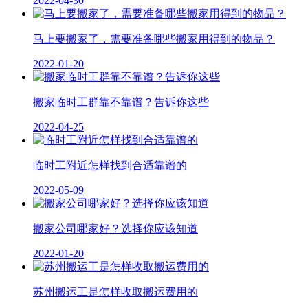
2022-04-30
马上要搬家了，需要准备哪些搬家用得到的物品？
2022-01-20
搬家临时工群靠不靠谱？告诉你这些
2022-04-25
临时工附近怎样找到合适靠谱的
2022-05-09
搬家公司哪家好？选择你应该知道
2022-01-20
苏州搬运工是怎样收取搬运费用的