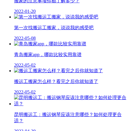
搬家的注意事项你都了解多少？
2022-01-20
第一次找搬运工搬家，说说我的感受吧
2022-05-08
青岛搬家app，哪款比较实用靠谱
2022-05-02
搬运工搬家怎么样？看完之后你就知道了
2022-05-02
昆明搬运工：搬运钢琴应该注意哪些？如何处理更合
适？