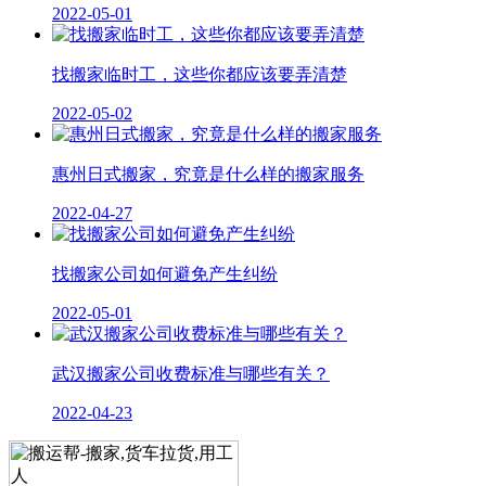
2022-05-01
找搬家临时工，这些你都应该要弄清楚
2022-05-02
惠州日式搬家，究竟是什么样的搬家服务
2022-04-27
找搬家公司如何避免产生纠纷
2022-05-01
武汉搬家公司收费标准与哪些有关？
2022-04-23