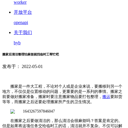
worker
开放平台
openapi
关于我们
byb
搬家后清洁整理怕麻烦就找临时工帮忙吧
发布于： 2022-05-01
搬家是一件大工程，不论对个人或是企业来说，要搬移到另一个
地方，不仅仅是位置移动的问题，更重要的是一系列的事情。搬家之
前要做好搬家准备，搬家时要注意搬家物品要打包整理，
搬运
要卸货
等等，而搬家之后还要处理搬家所产生的卫生情况。
在搬家之后要做清洁的，那么清洁会很麻烦吗？答案是肯定的。
但是如果将这项任务交给临时工的话，清洁就并不复杂。不仅可以解