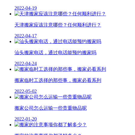
2022-04-19
天津搬家应该注意哪些？任何顺利进行？
2022-04-17
汕头搬家电话，通过电话能预约搬家吗
2022-04-24
搬家临时工选择的那些事，搬家必看系列
2022-05-02
搬家公司怎么运输一些贵重物品呢
2022-01-20