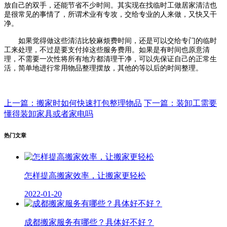
放自己的双手，还能节省不少时间。其实现在找临时工做居家清洁也
是很常见的事情了，所谓术业有专攻，交给专业的人来做，又快又干
净。
如果觉得做这些清洁比较麻烦费时间，还是可以交给专门的临时
工来处理，不过是要支付掉这些服务费用。如果是有时间也原意清
理，不需要一次性将所有地方都清理干净，可以先保证自己的正常生
活，简单地进行常用物品整理摆放，其他的等以后的时间整理。
上一篇：搬家时如何快速打包整理物品
下一篇：装卸工需要
懂得装卸家具或者家电吗
热门文章
怎样提高搬家效率，让搬家更轻松
2022-01-20
成都搬家服务有哪些？具体好不好？