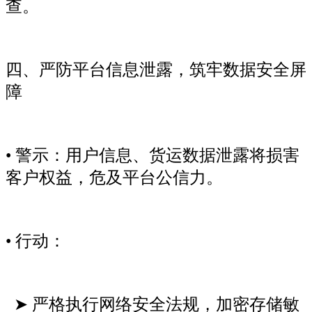
查。
四、严防平台信息泄露，筑牢数据安全屏
障
• 警示：用户信息、货运数据泄露将损害
客户权益，危及平台公信力。
• 行动：
➤ 严格执行网络安全法规，加密存储敏