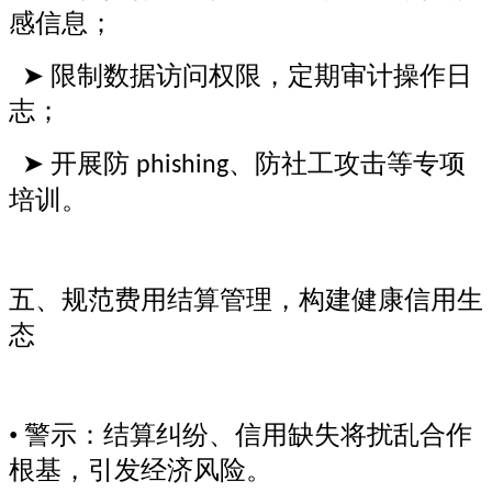
感信息；
➤ 限制数据访问权限，定期审计操作日
志；
➤ 开展防
、防社工攻击等专项
phishing
培训。
五、规范费用结算管理，构建健康信用生
态
• 警示：结算纠纷、信用缺失将扰乱合作
根基，引发经济风险。