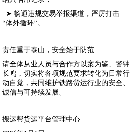
➤ 畅通违规交易举报渠道，严厉打击
“体外循环”。
责任重于泰山，安全始于防范
请全体从业人员与合作方以案为鉴、警钟
长鸣，切实将各项规范要求转化为日常行
动自觉，共同维护铁路货运行业的安全、
诚信与可持续发展。
搬运帮
货
运平台管理中心