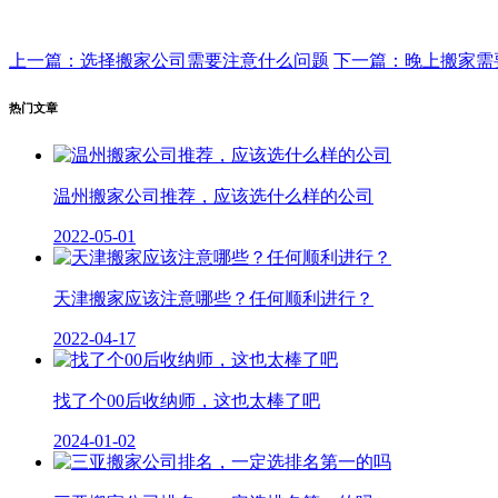
上一篇：选择搬家公司需要注意什么问题
下一篇：晚上搬家需
热门文章
温州搬家公司推荐，应该选什么样的公司
2022-05-01
天津搬家应该注意哪些？任何顺利进行？
2022-04-17
找了个00后收纳师，这也太棒了吧
2024-01-02