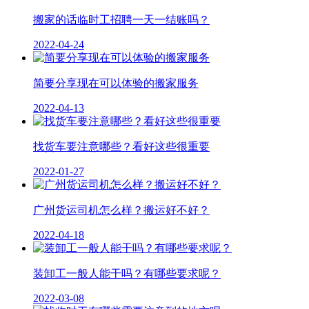
搬家的话临时工招聘一天一结账吗？
2022-04-24
简要分享现在可以体验的搬家服务
2022-04-13
找货车要注意哪些？看好这些很重要
2022-01-27
广州货运司机怎么样？搬运好不好？
2022-04-18
装卸工一般人能干吗？有哪些要求呢？
2022-03-08