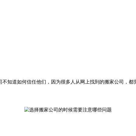
司不知道如何信任他们，因为很多人从网上找到的搬家公司，都