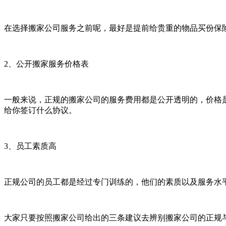
在选择搬家公司服务之前呢，最好是提前给贵重的物品买份保
2、公开搬家服务价格表
一般来说，正规的搬家公司的服务费用都是公开透明的，价格
给你签订什么协议。
3、员工素质高
正规公司的员工都是经过专门训练的，他们的素质以及服务水
大家只要按照搬家公司给出的三条建议去辨别搬家公司的正规