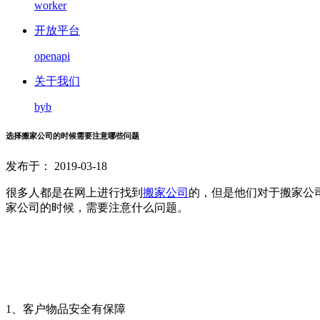
worker
开放平台
openapi
关于我们
byb
选择搬家公司的时候需要注意哪些问题
发布于： 2019-03-18
很多人都是在网上进行找到
搬家公司
的，但是他们对于搬家公
家公司的时候，需要注意什么问题。
1、客户物品安全有保障