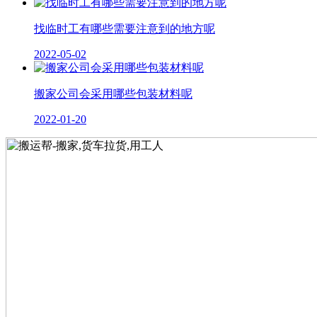
找临时工有哪些需要注意到的地方呢
2022-05-02
搬家公司会采用哪些包装材料呢
2022-01-20