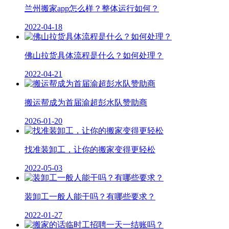
兰州搬家app怎么样？整体运行如何？
2022-04-18
佛山拉货具体流程是什么？如何处理？
2022-04-21
搬运帮成为首届渝超彭水队赞助商
2026-01-20
找准装卸工，让你的搬家变得更轻松
2022-05-03
装卸工一般人能干吗？有哪些要求？
2022-01-27