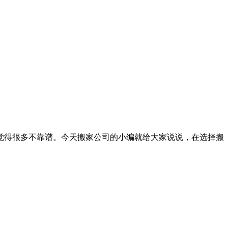
觉得很多不靠谱。今天搬家公司的小编就给大家说说，在选择搬