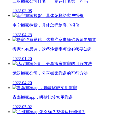
三亚搬家公司排名，一定选排名第一的吗
2022-05-08
南宁搬家拉货，具体怎样给客户报价
2022-04-25
搬家也有忌讳，这些注意事项你必须要知道
2022-01-20
武汉搬家公司，分享搬家靠谱的可行方法
2022-04-20
青岛搬家app，哪款比较实用靠谱
2022-05-02