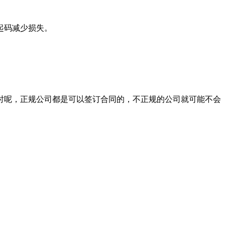
起码减少损失。
时呢，正规公司都是可以签订合同的，不正规的公司就可能不会