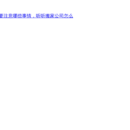
要注意哪些事情，听听搬家公司怎么