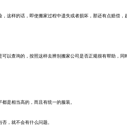
险，这样的话，即使搬家过程中遗失或者损坏，那还有点赔偿，
是可以查询的，按照这样去辨别搬家公司是否正规很有帮助，同
平都是相当高的，而且有统一的服装。
与否，就不会有什么问题。