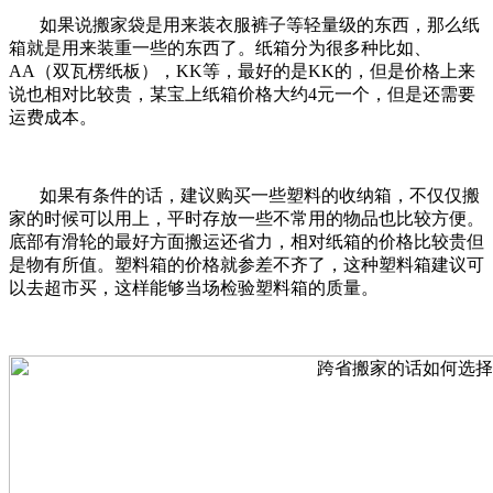
如果说搬家袋是用来装衣服裤子等轻量级的东西，那么纸
箱就是用来装重一些的东西了。纸箱分为很多种比如、
AA（双瓦楞纸板），KK等，最好的是KK的，但是价格上来
说也相对比较贵，某宝上纸箱价格大约4元一个，但是还需要
运费成本。
如果有条件的话，建议购买一些塑料的收纳箱，不仅仅搬
家的时候可以用上，平时存放一些不常用的物品也比较方便。
底部有滑轮的最好方面搬运还省力，相对纸箱的价格比较贵但
是物有所值。塑料箱的价格就参差不齐了，这种塑料箱建议可
以去超市买，这样能够当场检验塑料箱的质量。