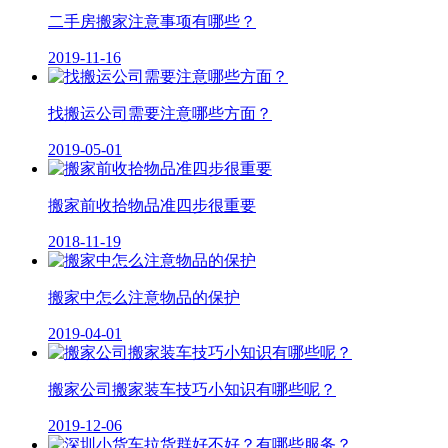
二手房搬家注意事项有哪些？
2019-11-16
找搬运公司需要注意哪些方面？
2019-05-01
​搬家前收拾物品准四步很重要
2018-11-19
搬家中怎么注意物品的保护
2019-04-01
搬家公司搬家装车技巧小知识有哪些呢？
2019-12-06