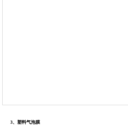
3、塑料气泡膜