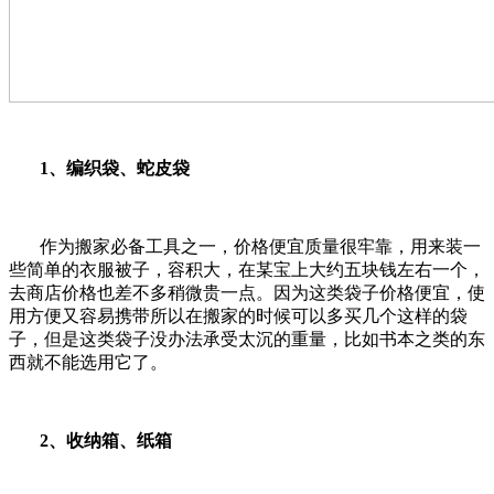
1、编织袋、蛇皮袋
作为搬家必备工具之一，价格便宜质量很牢靠，用来装一
些简单的衣服被子，容积大，在某宝上大约五块钱左右一个，
去商店价格也差不多稍微贵一点。因为这类袋子价格便宜，使
用方便又容易携带所以在搬家的时候可以多买几个这样的袋
子，但是这类袋子没办法承受太沉的重量，比如书本之类的东
西就不能选用它了。
2、收纳箱、纸箱