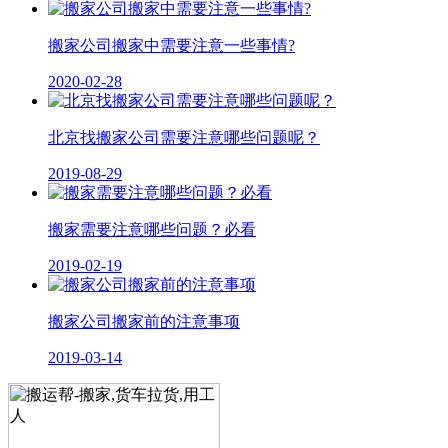
搬家公司搬家中需要注意一些事情?
2020-02-28
北京找搬家公司需要注意哪些问题呢？
2019-08-29
搬家需要注意哪些问题？必看
2019-02-19
搬家公司搬家前的注意事项
2019-03-14