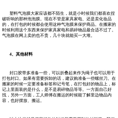
塑料气泡膜大家应该都不陌生，就是小时候我们都喜欢捏
破听响的那种泡泡膜。现在不管是家具家电、还是卖化妆品
的，在打包的时候都会使用这种气泡膜来保护商品。在搬家的
时候利用这个东西来保护家具家电和易碎物品最合适不过了。
气泡膜在网上卖的也不贵，几十块就能买一大堆。
4、其他材料
封口胶带多准备一些，可以折叠起来作为绳子也可以用于
打包封口。如果有需要拆卸的话，建议购准备一些螺丝刀。在
搬家的时候一定要准备标签和记号笔，在打包好的物品上，标
记上里面装的是什么，是不是易碎物品等等。一方面自己好
找，另外一方面，工人师傅在搬运的时候能了解里边物品内
容，也好摆放、搬运。