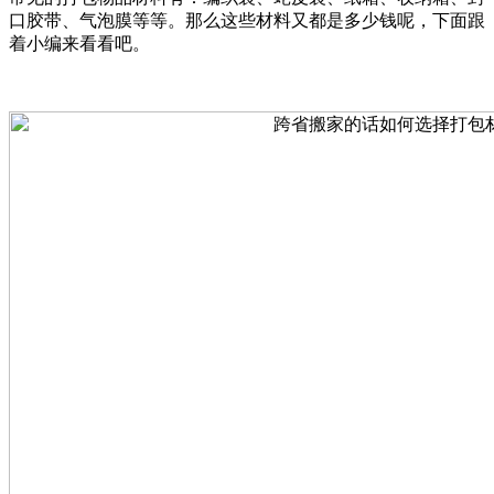
口胶带、气泡膜等等。那么这些材料又都是多少钱呢，下面跟
着小编来看看吧。