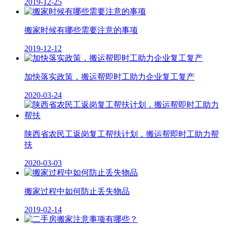
2019-12-25
搬家时候有哪些需要注意的事项
2019-12-12
加快落实政策，搬运帮即时工助力企业复工复产
2020-03-24
陕西省农民工返岗复工帮扶计划，搬运帮即时工助力帮
扶
2020-03-03
搬家过程中如何防止丢失物品
2019-02-14