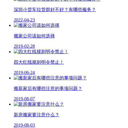
深圳小货车拉货群好不好？有哪些服务？
2022-04-23
搬家公司该如何选择
2019-02-28
四大红线规则明令禁止！
2019-06-24
搬新家后有哪些注意的事项问题？
2019-08-07
新房搬家要注意什么？
2019-08-03