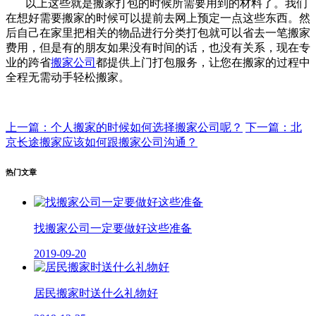
以上这些就是搬家打包的时候所需要用到的材料了。我们
在想好需要搬家的时候可以提前去网上预定一点这些东西。然
后自己在家里把相关的物品进行分类打包就可以省去一笔搬家
费用，但是有的朋友如果没有时间的话，也没有关系，现在专
业的跨省
搬家公司
都提供上门打包服务，让您在搬家的过程中
全程无需动手轻松搬家。
上一篇：个人搬家的时候如何选择搬家公司呢？
下一篇：北
京长途搬家应该如何跟搬家公司沟通？
热门文章
找搬家公司一定要做好这些准备
2019-09-20
居民搬家时送什么礼物好