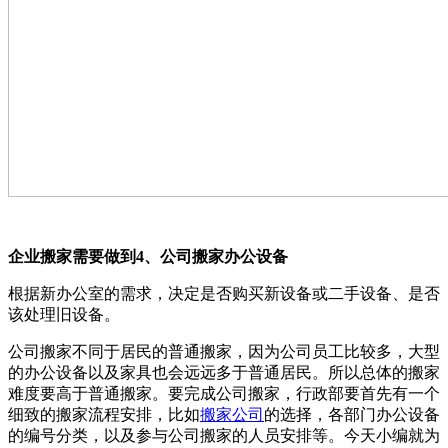
企业搬家需要做到4、公司搬家办公设备
根据新办公室的需求，决定是否购买新设备或二手设备、是否
该处理旧设备。
公司搬家不同于居民的普通搬家，因为公司员工比较多，大型
的办公设备以及家具也会远远多于普通居民。所以总体的搬家
难度要高于普通搬家。要完成公司搬家，行政部要首先有一个
细致的搬家流程安排，比如
搬家公司
的选择，各部门办公设备
的编号分类，以及参与公司搬家的人员安排等。今天小编就为