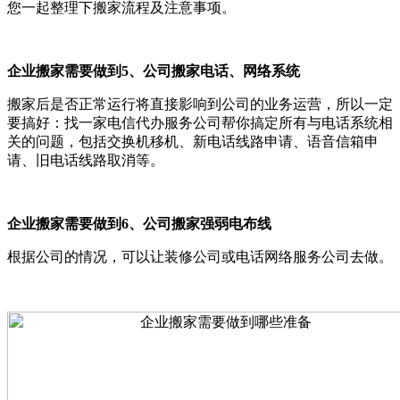
您一起整理下搬家流程及注意事项。
企业搬家需要做到5、公司搬家电话、网络系统
搬家后是否正常运行将直接影响到公司的业务运营，所以一定
要搞好：找一家电信代办服务公司帮你搞定所有与电话系统相
关的问题，包括交换机移机、新电话线路申请、语音信箱申
请、旧电话线路取消等。
企业搬家需要做到6、公司搬家强弱电布线
根据公司的情况，可以让装修公司或电话网络服务公司去做。