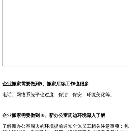
企业搬家需要做到9、搬家后续工作也很多
电话、网络系统平稳过度、保洁、保安、环境美化等。
企业搬家需要做到10、新办公室周边环境深入了解
了解新办公室周边的环境提前通知全体员工相关注意事项：包