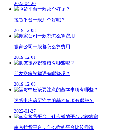
2022-04-20
拉货平台一般那个好呢？
2019-12-08
搬家公司一般都怎么算费用
2019-12-01
朋友搬家祝福语有哪些呢？
2019-12-08
运货中应该要注意的基本事项有哪些？
2022-01-27
南京拉货平台，什么样的平台比较靠谱