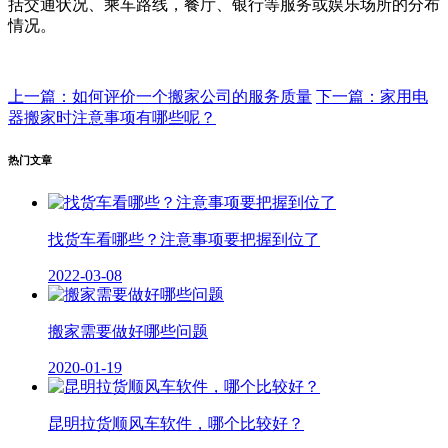
括交通状况、乘车路线，餐厅、银行等服务或娱乐场所的分布
情况。
上一篇：如何评价一个搬家公司的服务质量
下一篇：家用电
器搬家时注意事项有哪些呢？
热门文章
找货车看哪些？注意事项要把握到位了
2022-03-08
搬家需要做好哪些问题
2020-01-19
昆明拉货顺风车软件，哪个比较好？