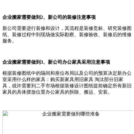
企业搬家需要做到2、新公司的装修注意事项
新公司需要进行装修和设计，其流程是装修竞标、研究装修图
纸、装修过程中到现场做实际勘察、装修验收、装修后的维修
服务。
企业搬家需要做到3、新公司办公家具采用注意事项
根据装修图纸中的隔间和座位布局以及公司的预算决定新办公
室采用什么样的家具：购买新家具用旧家具 淘汰部分旧家
具，或许需要到二手市场根据装修设计图纸提前确定所有新旧
家具的具体摆放位置办公家具的拆除、搬运、安装。