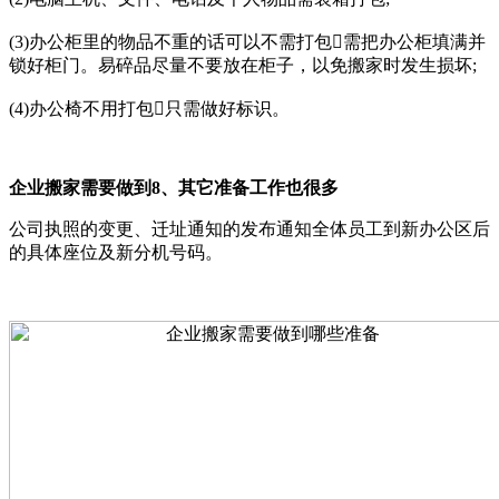
(3)办公柜里的物品不重的话可以不需打包需把办公柜填满并
锁好柜门。易碎品尽量不要放在柜子，以免搬家时发生损坏;
(4)办公椅不用打包只需做好标识。
企业搬家需要做到8、其它准备工作也很多
公司执照的变更、迁址通知的发布通知全体员工到新办公区后
的具体座位及新分机号码。