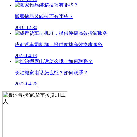
搬家物品装箱技巧有哪些？
2019-12-30
成都货车司机群，提供便捷高效搬家服务
2022-04-19
长治搬家电话怎么找？如何联系？
2022-04-26