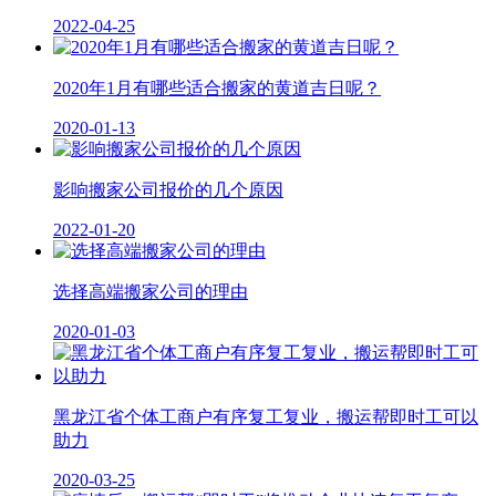
2022-04-25
2020年1月有哪些适合搬家的黄道吉日呢？
2020-01-13
影响搬家公司报价的几个原因
2022-01-20
选择高端搬家公司的理由
2020-01-03
黑龙江省个体工商户有序复工复业，搬运帮即时工可以
助力
2020-03-25