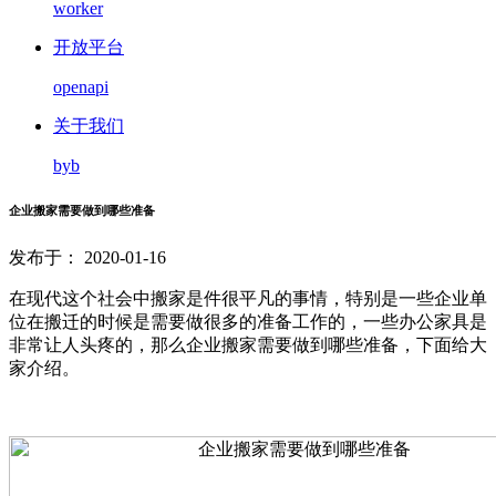
worker
开放平台
openapi
关于我们
byb
企业搬家需要做到哪些准备
发布于： 2020-01-16
在现代这个社会中搬家是件很平凡的事情，特别是一些企业单
位在搬迁的时候是需要做很多的准备工作的，一些办公家具是
非常让人头疼的，那么企业搬家需要做到哪些准备，下面给大
家介绍。