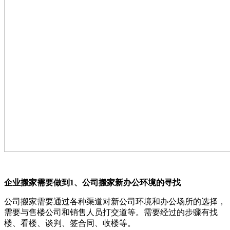
企业搬家需要做到1、公司搬家新办公环境的寻找
公司搬家需要通过各种渠道对新公司环境和办公场所的选择，
需要与售楼公司和销售人员打交道等。需要经过的步骤有找
楼、看楼、谈判、签合同、收楼等。