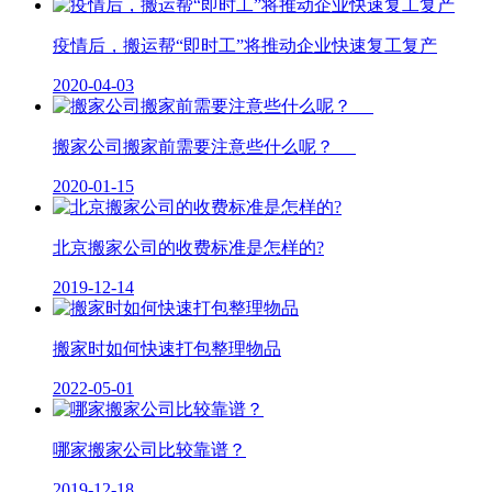
疫情后，搬运帮“即时工”将推动企业快速复工复产
2020-04-03
搬家公司搬家前需要注意些什么呢？
2020-01-15
北京搬家公司的收费标准是怎样的?
2019-12-14
搬家时如何快速打包整理物品
2022-05-01
哪家搬家公司比较靠谱？
2019-12-18