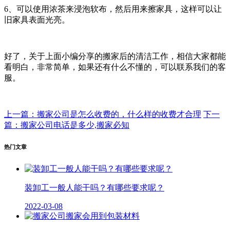
6、可以使用浓茶来浸泡软布，然后用来擦家具，这样可以让
旧家具表面光亮。
好了，关于上面小编分享的搬家后的清洁工作，相信大家都能
看明白，非常简单，如果还有什么不懂的，可以联系我们的客
服。
上一篇：搬家公司是怎么收费的，什么样的收费才合理
下一
篇：搬家公司电话是多少,搬家必知
热门文章
装卸工一般人能干吗？有哪些要求呢？
2022-03-08