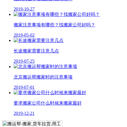
2019-10-27
搬家注意事项有哪些？找搬家公司好吗？
2019-05-02
长途搬家需要注意几点
2019-07-25
北京搬运帮搬家时的注意事项
2019-07-01
要求搬家公司什么时候来搬家最好
2019-12-21