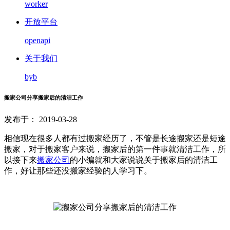
worker
开放平台
openapi
关于我们
byb
搬家公司分享搬家后的清洁工作
发布于： 2019-03-28
相信现在很多人都有过搬家经历了，不管是长途搬家还是短途
搬家，对于搬家客户来说，搬家后的第一件事就清洁工作，所
以接下来
搬家公司
的小编就和大家说说关于搬家后的清洁工
作，好让那些还没搬家经验的人学习下。