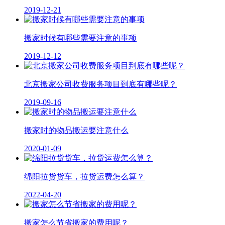
2019-12-21
搬家时候有哪些需要注意的事项
2019-12-12
北京搬家公司收费服务项目到底有哪些呢？
2019-09-16
搬家时的物品搬运要注意什么
2020-01-09
绵阳拉货货车，拉货运费怎么算？
2022-04-20
搬家怎么节省搬家的费用呢？