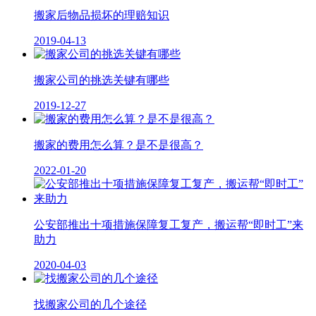
搬家后物品损坏的理赔知识
2019-04-13
搬家公司的挑选关键有哪些
2019-12-27
搬家的费用怎么算？是不是很高？
2022-01-20
公安部推出十项措施保障复工复产，搬运帮“即时工”来
助力
2020-04-03
找搬家公司的几个途径