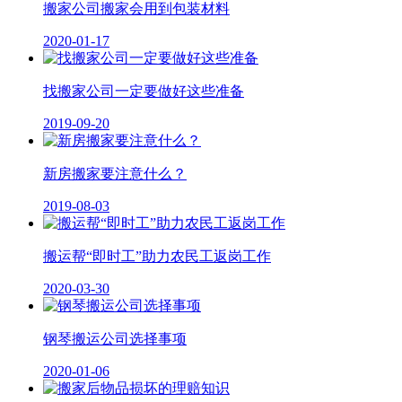
搬家公司搬家会用到包装材料
2020-01-17
找搬家公司一定要做好这些准备
2019-09-20
新房搬家要注意什么？
2019-08-03
搬运帮“即时工”助力农民工返岗工作
2020-03-30
钢琴搬运公司选择事项
2020-01-06