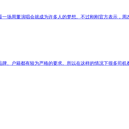
快看一场周董演唱会就成为许多人的梦想。不过刚刚官方表示，
品牌、户籍都有较为严格的要求。所以在这样的情况下很多司机