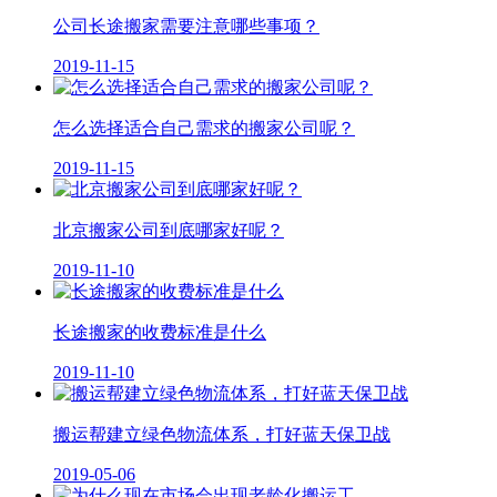
公司长途搬家需要注意哪些事项？
2019-11-15
怎么选择适合自己需求的搬家公司呢？
2019-11-15
北京搬家公司到底哪家好呢？
2019-11-10
长途搬家的收费标准是什么
2019-11-10
搬运帮建立绿色物流体系，打好蓝天保卫战
2019-05-06