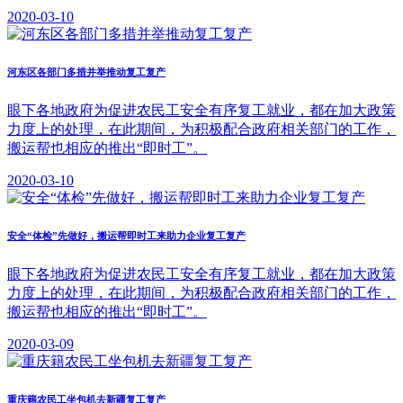
2020-03-10
河东区各部门多措并举推动复工复产
眼下各地政府为促进农民工安全有序复工就业，都在加大政策
力度上的处理，在此期间，为积极配合政府相关部门的工作，
搬运帮也相应的推出“即时工”。
2020-03-10
安全“体检”先做好，搬运帮即时工来助力企业复工复产
眼下各地政府为促进农民工安全有序复工就业，都在加大政策
力度上的处理，在此期间，为积极配合政府相关部门的工作，
搬运帮也相应的推出“即时工”。
2020-03-09
重庆籍农民工坐包机去新疆复工复产