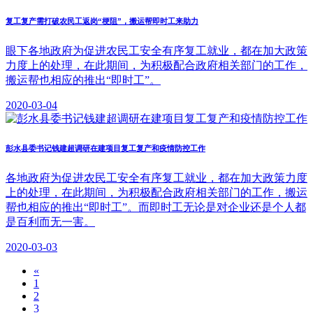
复工复产需打破农民工返岗“梗阻”，搬运帮即时工来助力
眼下各地政府为促进农民工安全有序复工就业，都在加大政策
力度上的处理，在此期间，为积极配合政府相关部门的工作，
搬运帮也相应的推出“即时工”。
2020-03-04
彭水县委书记钱建超调研在建项目复工复产和疫情防控工作
各地政府为促进农民工安全有序复工就业，都在加大政策力度
上的处理，在此期间，为积极配合政府相关部门的工作，搬运
帮也相应的推出“即时工”。而即时工无论是对企业还是个人都
是百利而无一害。
2020-03-03
«
1
2
3