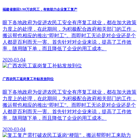
福建省接回3.98万农民工，有效助力企业复工复产
眼下各地政府为促进农民工安全有序复工就业，都在加大政策
力度上的处理，在此期间，为积极配合政府相关部门的工作，
搬运帮也相应的推出“即时工”。而即时工无论是对企业还是个
人都是百利而无一害。首先针对对企业来说，提高了工作效
率，随用随下单，而且降低了企业的用工成本。
2020-03-04
广西农民工返岗复工补贴发放到位
眼下各地政府为促进农民工安全有序复工就业，都在加大政策
力度上的处理，在此期间，为积极配合政府相关部门的工作，
搬运帮也相应的推出“即时工”。而即时工无论是对企业还是个
人都是百利而无一害。首先针对对企业来说，提高了工作效
率，随用随下单，而且降低了企业的用工成本。
2020-03-04