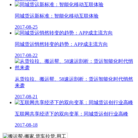
同城货运新标准：智能化移动互联体验
2017-08-25
同城货运悄然转变的趋势：APP成主流方向
2017-08-22
从货拉拉、搬运帮、58速运剖析：货运智能化时代悄然
来袭
2017-08-21
互联网共享经济下的双向变革：同城货运创行业高峰
2017-08-18