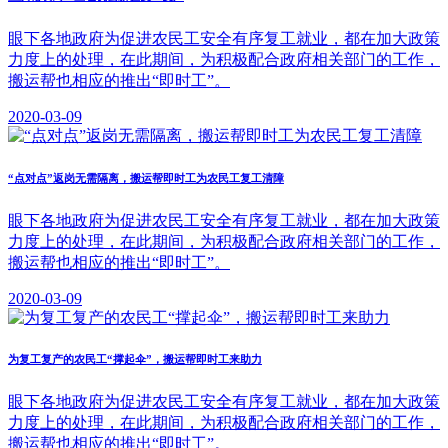
眼下各地政府为促进农民工安全有序复工就业，都在加大政策
力度上的处理，在此期间，为积极配合政府相关部门的工作，
搬运帮也相应的推出“即时工”。
2020-03-09
“点对点”返岗无需隔离，搬运帮即时工为农民工复工清障
眼下各地政府为促进农民工安全有序复工就业，都在加大政策
力度上的处理，在此期间，为积极配合政府相关部门的工作，
搬运帮也相应的推出“即时工”。
2020-03-09
为复工复产的农民工“撑起伞”，搬运帮即时工来助力
眼下各地政府为促进农民工安全有序复工就业，都在加大政策
力度上的处理，在此期间，为积极配合政府相关部门的工作，
搬运帮也相应的推出“即时工”。