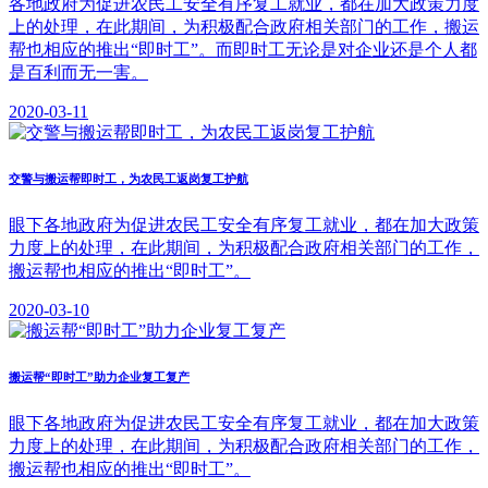
各地政府为促进农民工安全有序复工就业，都在加大政策力度
上的处理，在此期间，为积极配合政府相关部门的工作，搬运
帮也相应的推出“即时工”。而即时工无论是对企业还是个人都
是百利而无一害。
2020-03-11
交警与搬运帮即时工，为农民工返岗复工护航
眼下各地政府为促进农民工安全有序复工就业，都在加大政策
力度上的处理，在此期间，为积极配合政府相关部门的工作，
搬运帮也相应的推出“即时工”。
2020-03-10
搬运帮“即时工”助力企业复工复产
眼下各地政府为促进农民工安全有序复工就业，都在加大政策
力度上的处理，在此期间，为积极配合政府相关部门的工作，
搬运帮也相应的推出“即时工”。