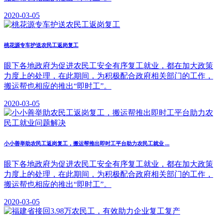
2020-03-05
桃花源专车护送农民工返岗复工
眼下各地政府为促进农民工安全有序复工就业，都在加大政策
力度上的处理，在此期间，为积极配合政府相关部门的工作，
搬运帮也相应的推出“即时工”。
2020-03-05
小小善举助农民工返岗复工，搬运帮推出即时工平台助力农民工就业 ...
眼下各地政府为促进农民工安全有序复工就业，都在加大政策
力度上的处理，在此期间，为积极配合政府相关部门的工作，
搬运帮也相应的推出“即时工”。
2020-03-05