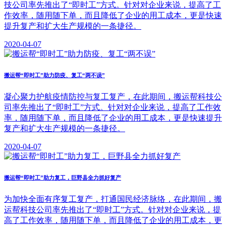
技公司率先推出了“即时工”方式。针对对企业来说，提高了工
作效率，随用随下单，而且降低了企业的用工成本，更是快速
提升复产和扩大生产规模的一条捷径。
2020-04-07
搬运帮“即时工”助力防疫、复工“两不误”
凝心聚力护航疫情防控与复工复产，在此期间，搬运帮科技公
司率先推出了“即时工”方式。针对对企业来说，提高了工作效
率，随用随下单，而且降低了企业的用工成本，更是快速提升
复产和扩大生产规模的一条捷径。
2020-04-07
搬运帮“即时工”助力复工，巨野县全力抓好复产
为加快全面有序复工复产，打通国民经济脉络，在此期间，搬
运帮科技公司率先推出了“即时工”方式。针对对企业来说，提
高了工作效率，随用随下单，而且降低了企业的用工成本，更