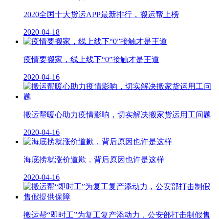
2020全国十大货运APP最新排行，搬运帮上榜
2020-04-18
疫情要搬家，线上线下“0”接触才是王道
2020-04-16
搬运帮暖心助力疫情影响，切实解决搬家货运用工问题
2020-04-16
海底捞就涨价道歉，背后原因也许是这样
2020-04-16
搬运帮“即时工”为复工复产添动力，公安部打击制假售