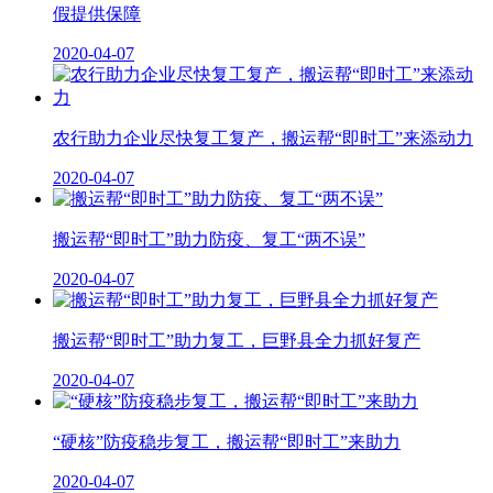
假提供保障
2020-04-07
农行助力企业尽快复工复产，搬运帮“即时工”来添动力
2020-04-07
搬运帮“即时工”助力防疫、复工“两不误”
2020-04-07
搬运帮“即时工”助力复工，巨野县全力抓好复产
2020-04-07
“硬核”防疫稳步复工，搬运帮“即时工”来助力
2020-04-07