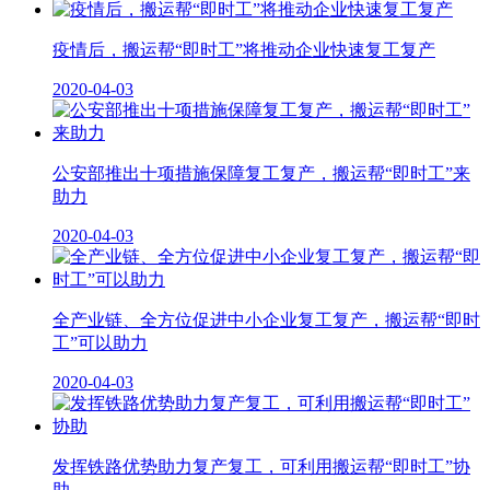
疫情后，搬运帮“即时工”将推动企业快速复工复产
2020-04-03
公安部推出十项措施保障复工复产，搬运帮“即时工”来
助力
2020-04-03
全产业链、全方位促进中小企业复工复产，搬运帮“即时
工”可以助力
2020-04-03
发挥铁路优势助力复产复工，可利用搬运帮“即时工”协
助