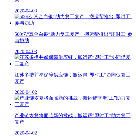
2020-04-03
500亿“真金白银”助力复工复产，搬运帮推出“即时工”参
与协助
2020-04-03
江苏多措并举保障供应链，搬运帮“即时工”协同促复工
复产
2020-04-02
产业链恢复将面临新的挑战，搬运帮“即时工”助力复工
复产
2020-04-02