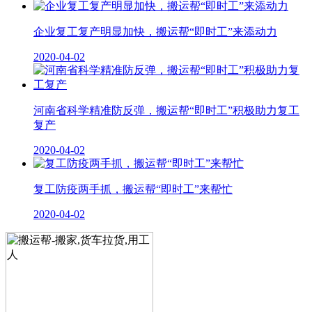
企业复工复产明显加快，搬运帮“即时工”来添动力
2020-04-02
河南省科学精准防反弹，搬运帮“即时工”积极助力复工
复产
2020-04-02
复工防疫两手抓，搬运帮“即时工”来帮忙
2020-04-02