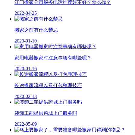
江门搬家公司服务电话推荐好不好？怎么找？
2022-04-25
搬家之前有什么禁忌
2020-01-10
家用电器搬家时注意事项有哪些呢？
2020-01-16
长途搬家流程以及打包整理技巧
2020-02-13
装卸工能提供跨城上门服务吗
2022-05-09