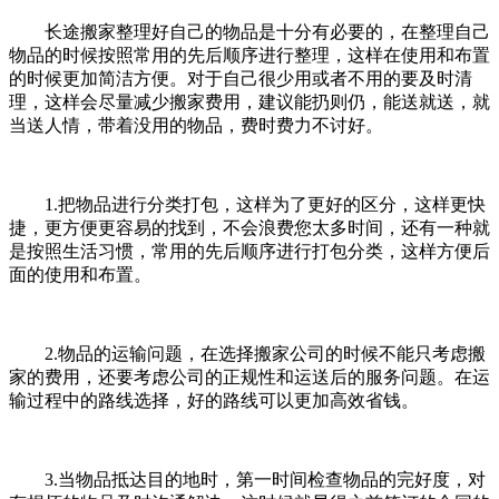
长途搬家整理好自己的物品是十分有必要的，在整理自己
物品的时候按照常用的先后顺序进行整理，这样在使用和布置
的时候更加简洁方便。对于自己很少用或者不用的要及时清
理，这样会尽量减少搬家费用，建议能扔则仍，能送就送，就
当送人情，带着没用的物品，费时费力不讨好。
1.把物品进行分类打包，这样为了更好的区分，这样更快
捷，更方便更容易的找到，不会浪费您太多时间，还有一种就
是按照生活习惯，常用的先后顺序进行打包分类，这样方便后
面的使用和布置。
2.物品的运输问题，在选择搬家公司的时候不能只考虑搬
家的费用，还要考虑公司的正规性和运送后的服务问题。在运
输过程中的路线选择，好的路线可以更加高效省钱。
3.当物品抵达目的地时，第一时间检查物品的完好度，对