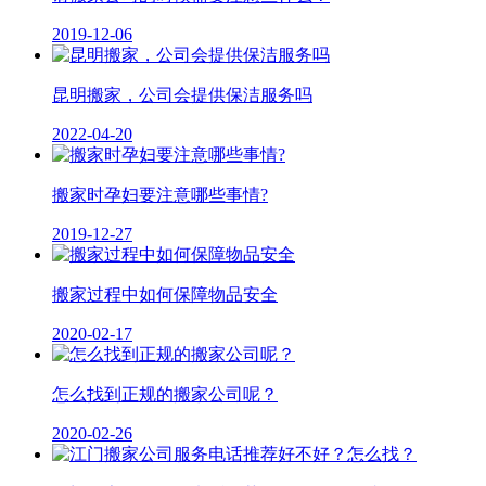
2019-12-06
昆明搬家，公司会提供保洁服务吗
2022-04-20
搬家时孕妇要注意哪些事情?
2019-12-27
搬家过程中如何保障物品安全
2020-02-17
怎么找到正规的搬家公司呢？
2020-02-26