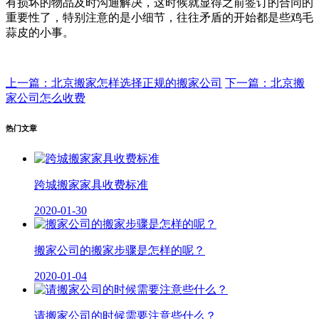
有损坏的物品及时沟通解决，这时候就显得之前签订的合同的
重要性了，特别注意的是小细节，往往矛盾的开始都是些鸡毛
蒜皮的小事。
上一篇：北京搬家怎样选择正规的搬家公司
下一篇：北京搬
家公司怎么收费
热门文章
跨城搬家家具收费标准
2020-01-30
搬家公司的搬家步骤是怎样的呢？
2020-01-04
请搬家公司的时候需要注意些什么？