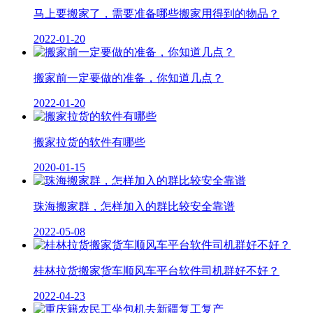
马上要搬家了，需要准备哪些搬家用得到的物品？
2022-01-20
搬家前一定要做的准备，你知道几点？
2022-01-20
搬家拉货的软件有哪些
2020-01-15
珠海搬家群，怎样加入的群比较安全靠谱
2022-05-08
桂林拉货搬家货车顺风车平台软件司机群好不好？
2022-04-23