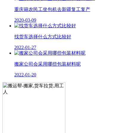
重庆籍农民工坐包机去新疆复工复产
2020-03-09
找货车选择什么方式比较好
2022-01-27
搬家公司会采用哪些包装材料呢
2022-01-20