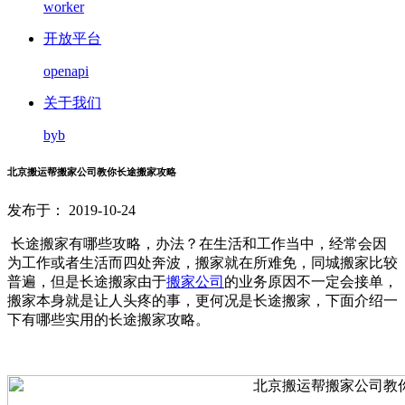
worker
开放平台
openapi
关于我们
byb
北京搬运帮搬家公司教你长途搬家攻略
发布于： 2019-10-24
长途搬家有哪些攻略，办法？在生活和工作当中，经常会因
为工作或者生活而四处奔波，搬家就在所难免，同城搬家比较
普遍，但是长途搬家由于
搬家公司
的业务原因不一定会接单，
搬家本身就是让人头疼的事，更何况是长途搬家，下面介绍一
下有哪些实用的长途搬家攻略。